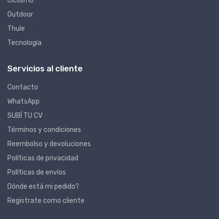
Ciclismo
Outdoor
Thule
Tecnología
Servicios al cliente
Contacto
WhatsApp
SUBÍ TU CV
Términos y condiciones
Reembolso y devoluciones
Políticas de privacidad
Políticas de envíos
Dónde está mi pedido?
Registrate como cliente