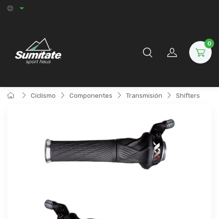
0
Ciclismo
Componentes
Transmisión
Shifters