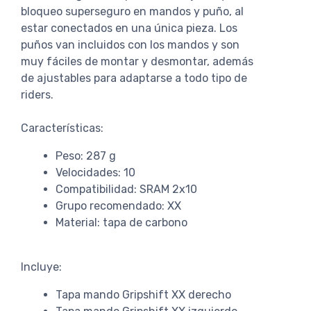
bloqueo superseguro en mandos y puño, al
estar conectados en una única pieza. Los
puños van incluidos con los mandos y son
muy fáciles de montar y desmontar, además
de ajustables para adaptarse a todo tipo de
riders.
Características:
Peso: 287 g
Velocidades: 10
Compatibilidad: SRAM 2x10
Grupo recomendado: XX
Material: tapa de carbono
Incluye:
Tapa mando Gripshift XX derecho