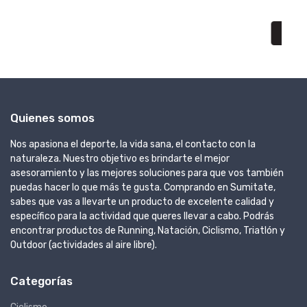
AGREGAR AL CARRITO
Quienes somos
Nos apasiona el deporte, la vida sana, el contacto con la
naturaleza. Nuestro objetivo es brindarte el mejor
asesoramiento y las mejores soluciones para que vos también
puedas hacer lo que más te gusta. Comprando en Sumitate,
sabes que vas a llevarte un producto de excelente calidad y
específico para la actividad que queres llevar a cabo. Podrás
encontrar productos de Running, Natación, Ciclismo, Triatlón y
Outdoor (actividades al aire libre).
Categorías