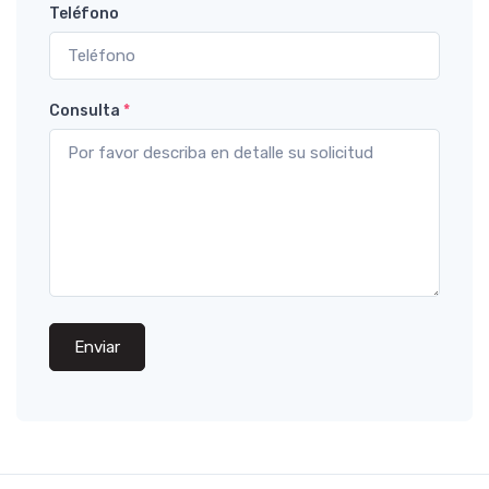
Teléfono
Consulta
*
Enviar