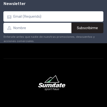
Newsletter
Subscribirme
Enterate antes que nadie de nuestras promociones, descuentos y
acciones comerciales.