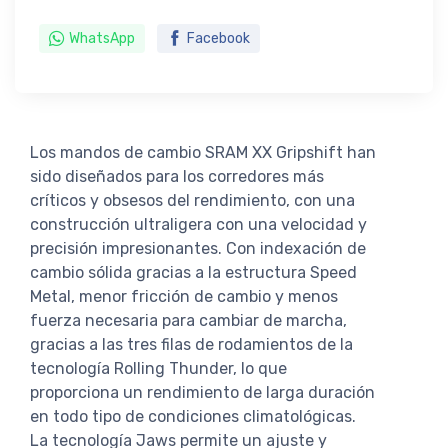
WhatsApp
Facebook
Los mandos de cambio SRAM XX Gripshift han
sido diseñados para los corredores más
críticos y obsesos del rendimiento, con una
construcción ultraligera con una velocidad y
precisión impresionantes. Con indexación de
cambio sólida gracias a la estructura Speed
Metal, menor fricción de cambio y menos
fuerza necesaria para cambiar de marcha,
gracias a las tres filas de rodamientos de la
tecnología Rolling Thunder, lo que
proporciona un rendimiento de larga duración
en todo tipo de condiciones climatológicas.
La tecnología Jaws permite un ajuste y