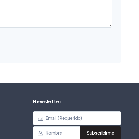
Newsletter
Subscribirme