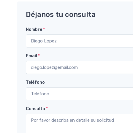
Déjanos tu consulta
Nombre
*
Email
*
Teléfono
Consulta
*