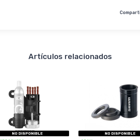
Compart
Artículos relacionados
NO DISPONIBLE
NO DISPONIBLE