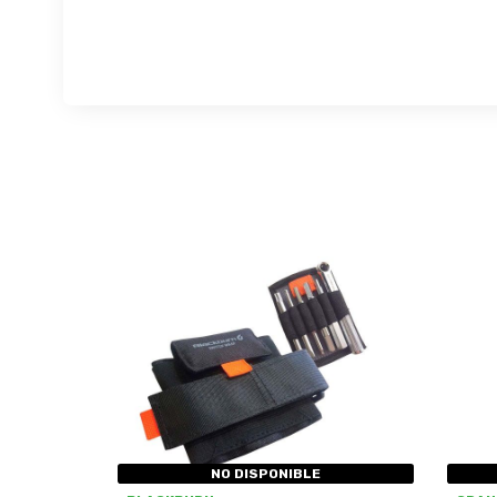
NO DISPONIBLE