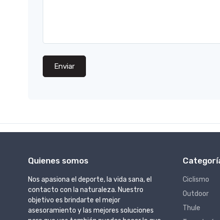
Enviar
Quienes somos
Categorí
Nos apasiona el deporte, la vida sana, el
Ciclismo
contacto con la naturaleza. Nuestro
Outdoor
objetivo es brindarte el mejor
Thule
asesoramiento y las mejores soluciones