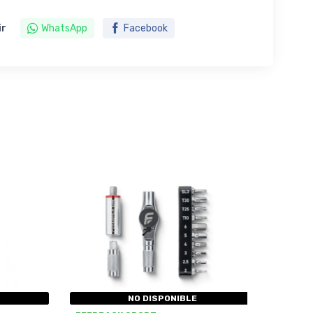
ir
WhatsApp
Facebook
NO DISPONIBLE