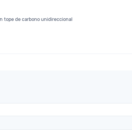
n tope de carbono unidireccional