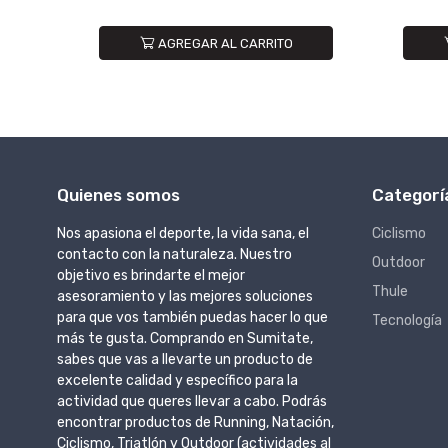
AGREGAR AL CARRITO
Quienes somos
Categorí
Nos apasiona el deporte, la vida sana, el
Ciclismo
contacto con la naturaleza. Nuestro
Outdoor
objetivo es brindarte el mejor
Thule
asesoramiento y las mejores soluciones
para que vos también puedas hacer lo que
Tecnología
más te gusta. Comprando en Sumitate,
sabes que vas a llevarte un producto de
excelente calidad y específico para la
actividad que queres llevar a cabo. Podrás
encontrar productos de Running, Natación,
Ciclismo, Triatlón y Outdoor (actividades al