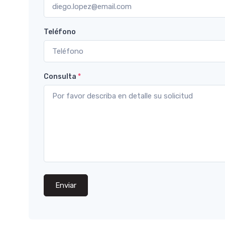
Teléfono
Consulta
*
Enviar