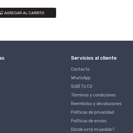
AGREGAR AL CARRITO
as
Servicios al cliente
Contacto
WhatsApp
SUBÍ TU CV
Términos y condiciones
Reembolso y devoluciones
Políticas de privacidad
Políticas de envíos
Dónde está mi pedido?