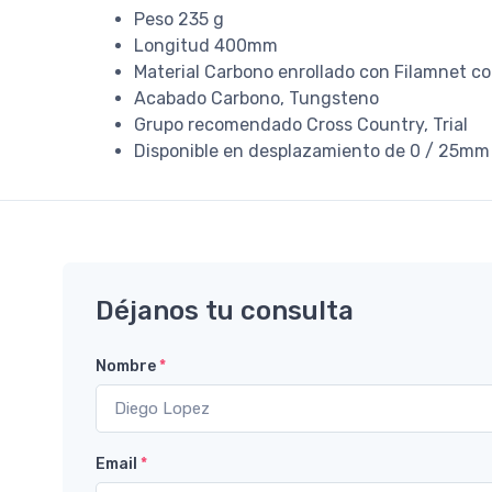
Peso 235 g
Longitud 400mm
Material Carbono enrollado con Filamnet co
Acabado Carbono, Tungsteno
Grupo recomendado Cross Country, Trial
Disponible en desplazamiento de 0 / 25mm
Déjanos tu consulta
Nombre
*
Email
*