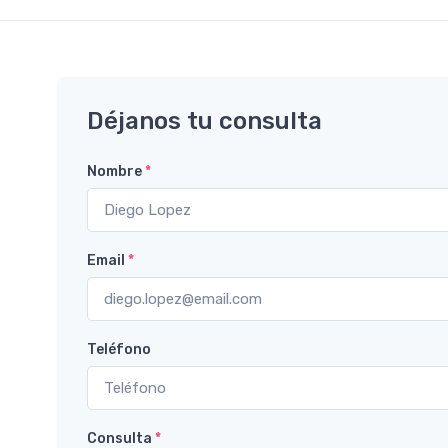
Déjanos tu consulta
Nombre
*
Email
*
Teléfono
Consulta
*