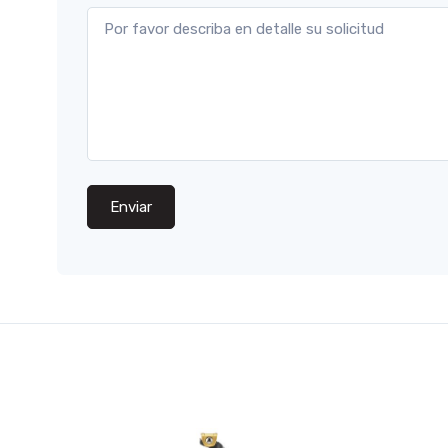
Enviar