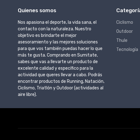
Quienes somos
Categorí
Nos apasiona el deporte, la vida sana, el
Ciclismo
contacto con la naturaleza. Nuestro
Outdoor
objetivo es brindarte el mejor
Thule
asesoramiento y las mejores soluciones
para que vos también puedas hacer lo que
Tecnología
más te gusta. Comprando en Sumitate,
sabes que vas a llevarte un producto de
excelente calidad y específico para la
actividad que queres llevar a cabo. Podrás
encontrar productos de Running, Natación,
Ciclismo, Triatlón y Outdoor (actividades al
aire libre).