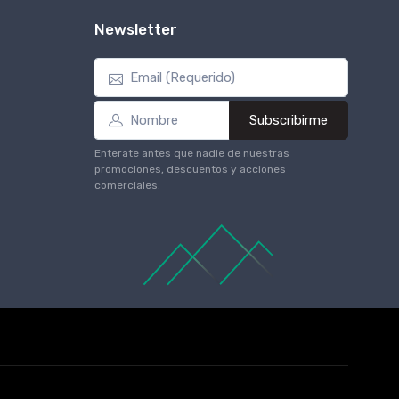
Newsletter
Subscribirme
Enterate antes que nadie de nuestras
promociones, descuentos y acciones
comerciales.