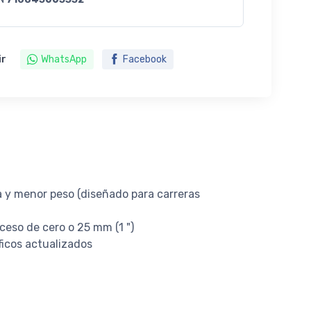
ir
WhatsApp
Facebook
ia y menor peso (diseñado para carreras
ceso de cero o 25 mm (1 ")
ficos actualizados