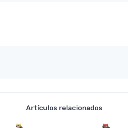
Artículos relacionados