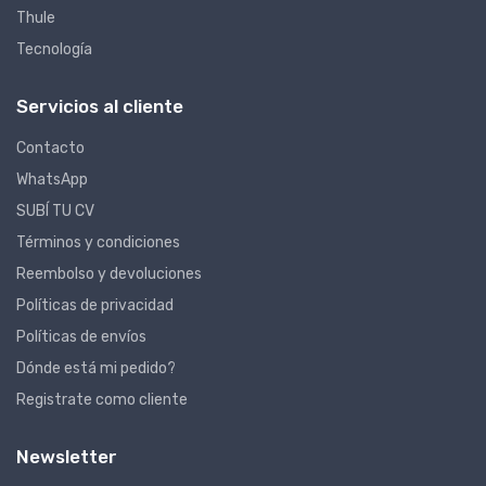
Thule
Tecnología
Servicios al cliente
Contacto
WhatsApp
SUBÍ TU CV
Términos y condiciones
Reembolso y devoluciones
Políticas de privacidad
Políticas de envíos
Dónde está mi pedido?
Registrate como cliente
Newsletter