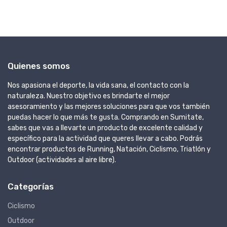
Quienes somos
Nos apasiona el deporte, la vida sana, el contacto con la
naturaleza. Nuestro objetivo es brindarte el mejor
asesoramiento y las mejores soluciones para que vos también
puedas hacer lo que más te gusta. Comprando en Sumitate,
sabes que vas a llevarte un producto de excelente calidad y
específico para la actividad que queres llevar a cabo. Podrás
encontrar productos de Running, Natación, Ciclismo, Triatlón y
Outdoor (actividades al aire libre).
Categorías
Ciclismo
Outdoor