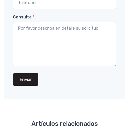
Consulta
*
Enviar
Artículos relacionados