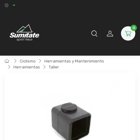
0
Ciclismo
Herramientas y Mantenimiento
Herramientas
Taller