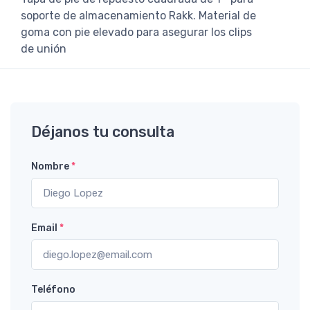
soporte de almacenamiento Rakk. Material de
goma con pie elevado para asegurar los clips
de unión
Déjanos tu consulta
Nombre
*
Email
*
Teléfono