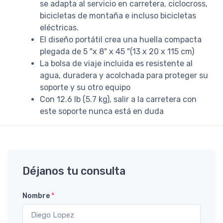
se adapta al servicio en carretera, ciclocross,
bicicletas de montaña e incluso bicicletas
eléctricas.
El diseño portátil crea una huella compacta
plegada de 5 "x 8" x 45 "(13 x 20 x 115 cm)
La bolsa de viaje incluida es resistente al
agua, duradera y acolchada para proteger su
soporte y su otro equipo
Con 12.6 lb (5.7 kg), salir a la carretera con
este soporte nunca está en duda
Déjanos tu consulta
Nombre
*