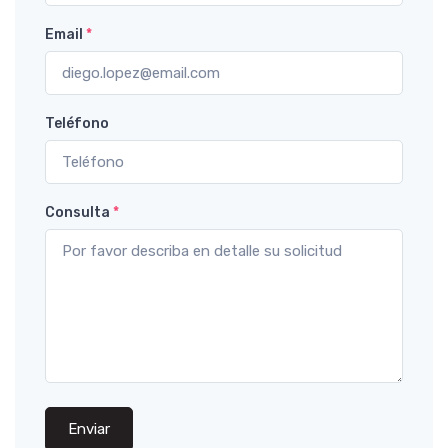
Email
*
Teléfono
Consulta
*
Enviar