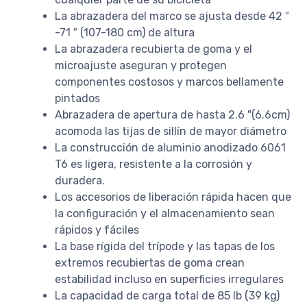
La abrazadera del marco se ajusta desde 42 ″
-71 ″ (107-180 cm) de altura
La abrazadera recubierta de goma y el
microajuste aseguran y protegen
componentes costosos y marcos bellamente
pintados
Abrazadera de apertura de hasta 2.6 "(6.6cm)
acomoda las tijas de sillín de mayor diámetro
La construcción de aluminio anodizado 6061
T6 es ligera, resistente a la corrosión y
duradera.
Los accesorios de liberación rápida hacen que
la configuración y el almacenamiento sean
rápidos y fáciles
La base rígida del trípode y las tapas de los
extremos recubiertas de goma crean
estabilidad incluso en superficies irregulares
La capacidad de carga total de 85 lb (39 kg)