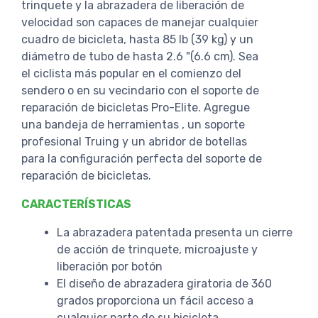
trinquete y la abrazadera de liberación de
velocidad son capaces de manejar cualquier
cuadro de bicicleta, hasta 85 lb (39 kg) y un
diámetro de tubo de hasta 2.6 "(6.6 cm). Sea
el ciclista más popular en el comienzo del
sendero o en su vecindario con el soporte de
reparación de bicicletas Pro-Elite. Agregue
una bandeja de herramientas , un soporte
profesional Truing y un abridor de botellas
para la configuración perfecta del soporte de
reparación de bicicletas.
CARACTERÍSTICAS
La abrazadera patentada presenta un cierre
de acción de trinquete, microajuste y
liberación por botón
El diseño de abrazadera giratoria de 360 ​​
grados proporciona un fácil acceso a
cualquier parte de su bicicleta