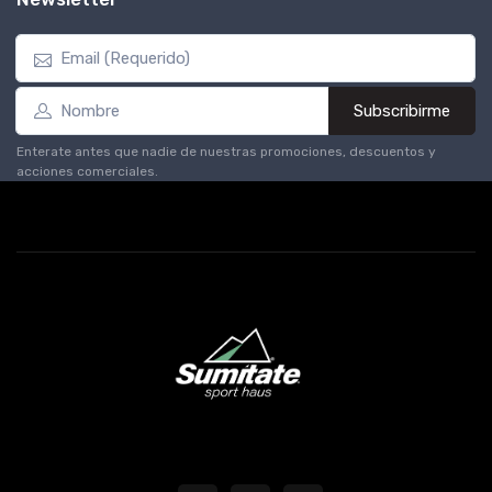
Subscribirme
Enterate antes que nadie de nuestras promociones, descuentos y
acciones comerciales.