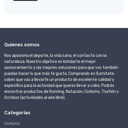
Quienes somos
Nos apasiona el deporte, la vida sana, el contacto con la
naturaleza. Nuestro objetivo es brindarte el mejor
asesoramiento y las mejores soluciones para que vos también
puedas hacer lo que más te gusta. Comprando en Sumitate,
sabes que vas a llevarte un producto de excelente calidad y
específico para la actividad que queres llevar a cabo. Podrás
encontrar productos de Running, Natación, Ciclismo, Triatlón y
Outdoor (actividades al aire libre).
Categorías
Ciclismo