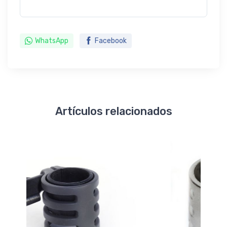
WhatsApp
Facebook
Artículos relacionados