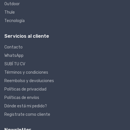
Outdoor
Thule
Tecnología
Servicios al cliente
Contacto
WhatsApp
SUBÍ TU CV
Términos y condiciones
Reembolso y devoluciones
Políticas de privacidad
Políticas de envíos
Dónde está mi pedido?
Registrate como cliente
Newsletter