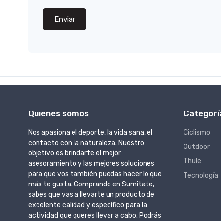
Enviar
Quienes somos
Categorí
Nos apasiona el deporte, la vida sana, el
Ciclismo
contacto con la naturaleza. Nuestro
Outdoor
objetivo es brindarte el mejor
Thule
asesoramiento y las mejores soluciones
para que vos también puedas hacer lo que
Tecnología
más te gusta. Comprando en Sumitate,
sabes que vas a llevarte un producto de
excelente calidad y específico para la
actividad que queres llevar a cabo. Podrás