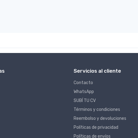
as
Servicios al cliente
Contacto
WhatsApp
SUBÍ TU CV
Términos y condiciones
Reembolso y devoluciones
Políticas de privacidad
Políticas de envíos