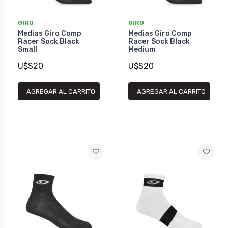
GIRO
GIRO
Medias Giro Comp
Medias Giro Comp
Racer Sock Black
Racer Sock Black
Small
Medium
U$S20
U$S20
AGREGAR AL CARRITO
AGREGAR AL CARRITO