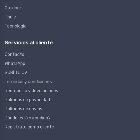
Outdoor
Thule
Tecnología
Servicios al cliente
Contacto
WhatsApp
SUBÍ TU CV
Términos y condiciones
Reembolso y devoluciones
Políticas de privacidad
Políticas de envíos
Dónde está mi pedido?
Registrate como cliente