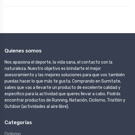
Quienes somos
Nos apasiona el deporte, la vida sana, el contacto con la
naturaleza. Nuestro objetivo es brindarte el mejor
asesoramiento y las mejores soluciones para que vos también
puedas hacer lo que más te gusta. Comprando en Sumitate,
sabes que vas a llevarte un producto de excelente calidad y
específico para la actividad que queres llevar a cabo. Podrás
encontrar productos de Running, Natación, Ciclismo, Triatlón y
Outdoor (actividades al aire libre).
Categorías
Ciclismo