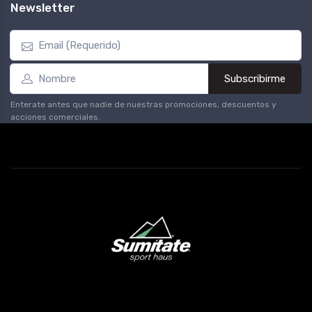
Newsletter
Subscribirme
Enterate antes que nadie de nuestras promociones, descuentos y
acciones comerciales.