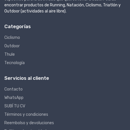
encontrar productos de Running, Natación, Ciclismo, Triatlón y
Outdoor (actividades al aire libre).
Categorías
Ciclismo
Outdoor
Thule
Tecnología
Servicios al cliente
Contacto
WhatsApp
SUBÍ TU CV
Términos y condiciones
Reembolso y devoluciones