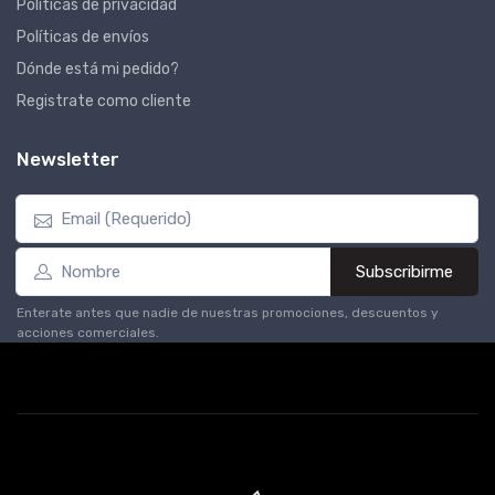
Políticas de privacidad
Políticas de envíos
Dónde está mi pedido?
Registrate como cliente
Newsletter
Subscribirme
Enterate antes que nadie de nuestras promociones, descuentos y
acciones comerciales.