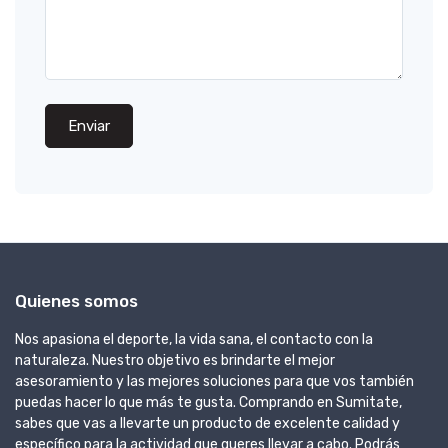
Enviar
Quienes somos
Nos apasiona el deporte, la vida sana, el contacto con la
naturaleza. Nuestro objetivo es brindarte el mejor
asesoramiento y las mejores soluciones para que vos también
puedas hacer lo que más te gusta. Comprando en Sumitate,
sabes que vas a llevarte un producto de excelente calidad y
específico para la actividad que queres llevar a cabo. Podrás