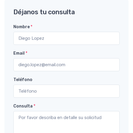
Déjanos tu consulta
Nombre
*
Email
*
Teléfono
Consulta
*