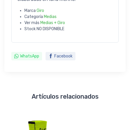
Marca
Giro
Categoría
Medias
Ver más
Medias + Giro
Stock
NO DISPONIBLE
WhatsApp
Facebook
Artículos relacionados