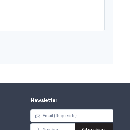
Newsletter
Subscribirme