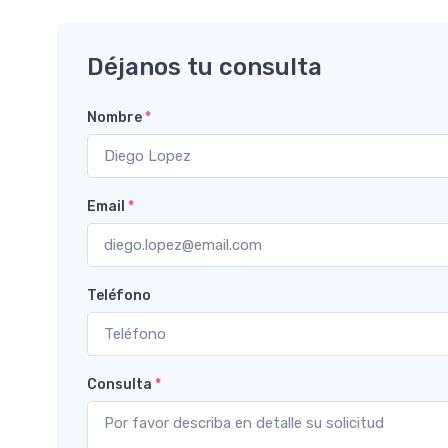
Déjanos tu consulta
Nombre
*
Email
*
Teléfono
Consulta
*