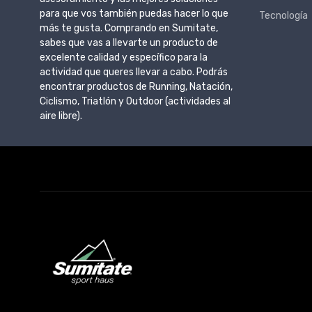
para que vos también puedas hacer lo que
Tecnología
más te gusta. Comprando en Sumitate,
sabes que vas a llevarte un producto de
excelente calidad y específico para la
actividad que queres llevar a cabo. Podrás
encontrar productos de Running, Natación,
Ciclismo, Triatlón y Outdoor (actividades al
aire libre).