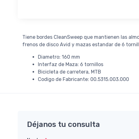
Tiene bordes CleanSweep que mantienen las almoha
frenos de disco Avid y mazas estandar de 6 tornil
Diametro: 160 mm
Interfaz de Maza: 6 tornillos
Bicicleta de carretera, MTB
Codigo de Fabricante: 00.5315.003.000
Déjanos tu consulta