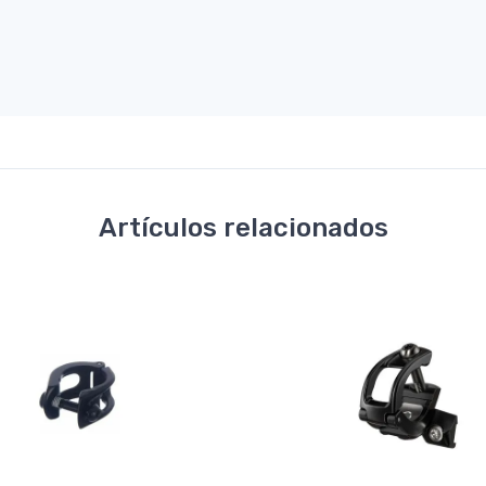
Artículos relacionados