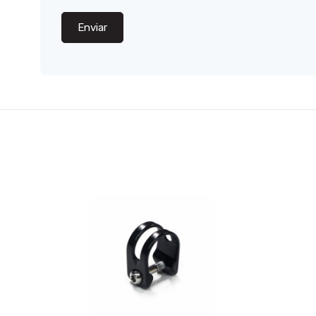
Enviar