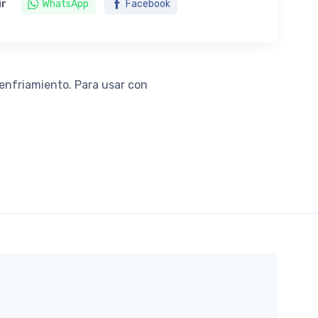
ir
WhatsApp
Facebook
enfriamiento. Para usar con