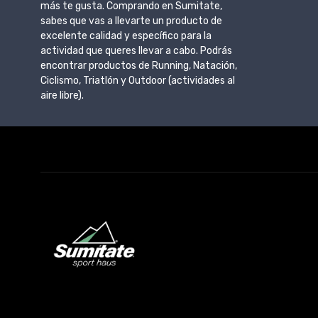
más te gusta. Comprando en Sumitate,
sabes que vas a llevarte un producto de
excelente calidad y específico para la
actividad que queres llevar a cabo. Podrás
encontrar productos de Running, Natación,
Ciclismo, Triatlón y Outdoor (actividades al
aire libre).