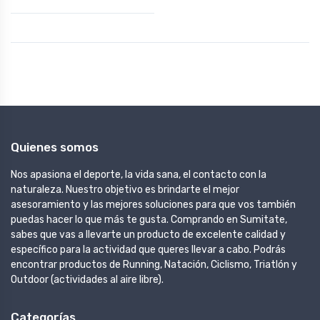
Quienes somos
Nos apasiona el deporte, la vida sana, el contacto con la
naturaleza. Nuestro objetivo es brindarte el mejor
asesoramiento y las mejores soluciones para que vos también
puedas hacer lo que más te gusta. Comprando en Sumitate,
sabes que vas a llevarte un producto de excelente calidad y
específico para la actividad que queres llevar a cabo. Podrás
encontrar productos de Running, Natación, Ciclismo, Triatlón y
Outdoor (actividades al aire libre).
Categorías