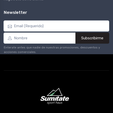
Newsletter
Subscribirme
Enterate antes que nadie de nuestras promociones, descuentos y
acciones comerciales.