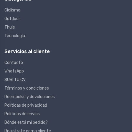
Ciclismo
Outdoor
Thule
Tecnología
Servicios al cliente
Contacto
WhatsApp
SUBÍ TU CV
Términos y condiciones
Reembolso y devoluciones
Políticas de privacidad
Políticas de envíos
Dónde está mi pedido?
Registrate como cliente