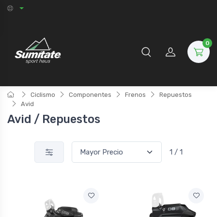
0
Ciclismo
Componentes
Frenos
Repuestos
Avid
Avid / Repuestos
1 / 1