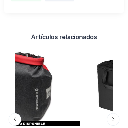
Artículos relacionados