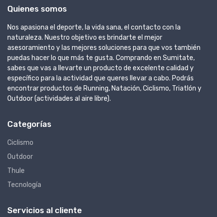
Quienes somos
Nos apasiona el deporte, la vida sana, el contacto con la
naturaleza. Nuestro objetivo es brindarte el mejor
asesoramiento y las mejores soluciones para que vos también
puedas hacer lo que más te gusta. Comprando en Sumitate,
sabes que vas a llevarte un producto de excelente calidad y
específico para la actividad que queres llevar a cabo. Podrás
encontrar productos de Running, Natación, Ciclismo, Triatlón y
Outdoor (actividades al aire libre).
Categorías
Ciclismo
Outdoor
Thule
Tecnología
Servicios al cliente