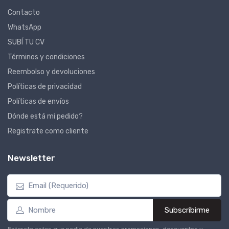
Contacto
WhatsApp
SUBÍ TU CV
Términos y condiciones
Reembolso y devoluciones
Políticas de privacidad
Políticas de envíos
Dónde está mi pedido?
Registrate como cliente
Newsletter
Subscribirme
Enterate antes que nadie de nuestras promociones, descuentos y