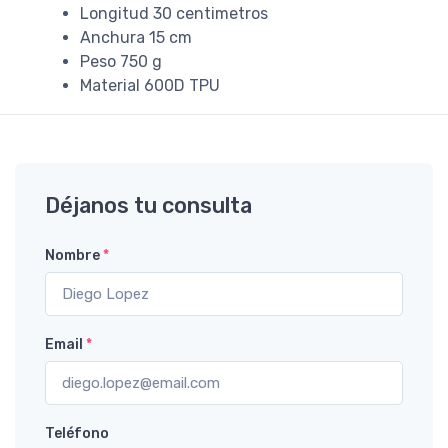
Longitud 30 centimetros
Anchura 15 cm
Peso 750 g
Material 600D TPU
Déjanos tu consulta
Nombre
*
Email
*
Teléfono