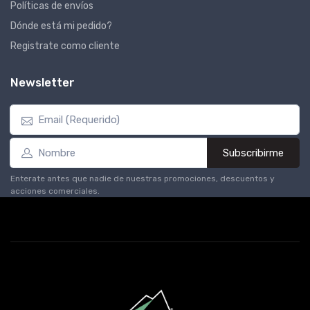
Políticas de envíos
Dónde está mi pedido?
Registrate como cliente
Newsletter
Subscribirme
Enterate antes que nadie de nuestras promociones, descuentos y
acciones comerciales.