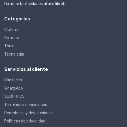
Outdoor (actividades al aire libre).
Categorías
Ciclismo
Outdoor
Thule
Tecnología
Servicios al cliente
Contacto
WhatsApp
SUBÍ TU CV
Términos y condiciones
Reembolso y devoluciones
Políticas de privacidad