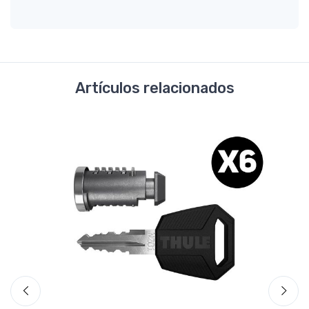
Artículos relacionados