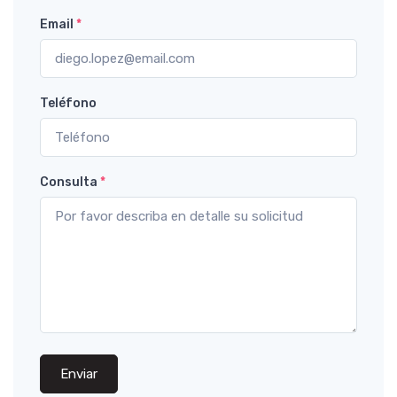
Email
*
Teléfono
Consulta
*
Enviar