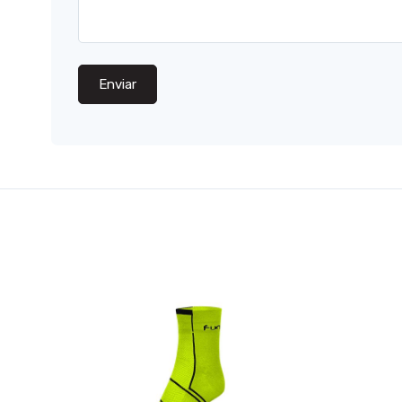
Enviar