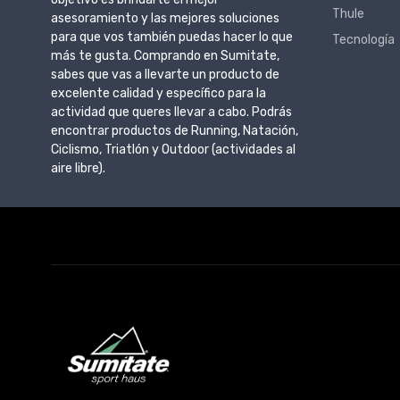
Thule
asesoramiento y las mejores soluciones
para que vos también puedas hacer lo que
Tecnología
más te gusta. Comprando en Sumitate,
sabes que vas a llevarte un producto de
excelente calidad y específico para la
actividad que queres llevar a cabo. Podrás
encontrar productos de Running, Natación,
Ciclismo, Triatlón y Outdoor (actividades al
aire libre).