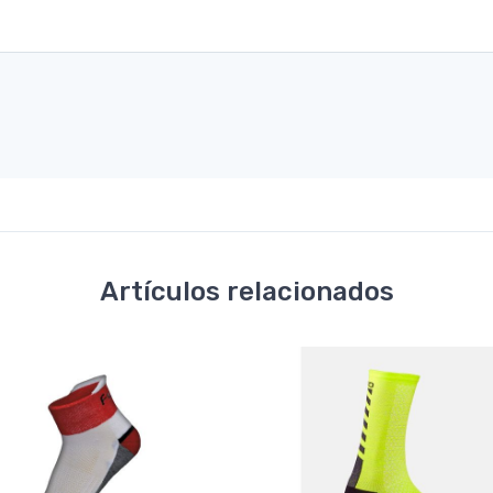
Artículos relacionados