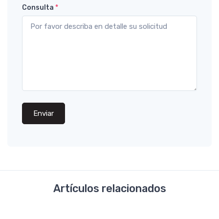
Consulta
*
Enviar
Artículos relacionados