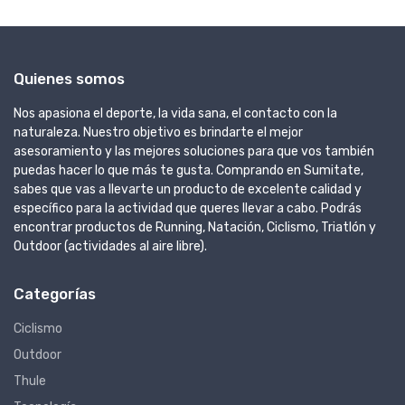
Quienes somos
Nos apasiona el deporte, la vida sana, el contacto con la
naturaleza. Nuestro objetivo es brindarte el mejor
asesoramiento y las mejores soluciones para que vos también
puedas hacer lo que más te gusta. Comprando en Sumitate,
sabes que vas a llevarte un producto de excelente calidad y
específico para la actividad que queres llevar a cabo. Podrás
encontrar productos de Running, Natación, Ciclismo, Triatlón y
Outdoor (actividades al aire libre).
Categorías
Ciclismo
Outdoor
Thule