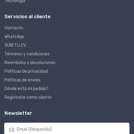
Tecnología
Servicios al cliente
Contacto
WhatsApp
SUBÍ TU CV
Términos y condiciones
Reembolso y devoluciones
Políticas de privacidad
Políticas de envíos
Dónde está mi pedido?
Registrate como cliente
Newsletter