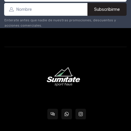
Subscribirme
Enterate antes que nadie de nuestras promociones, descuentos y
acciones comerciales.