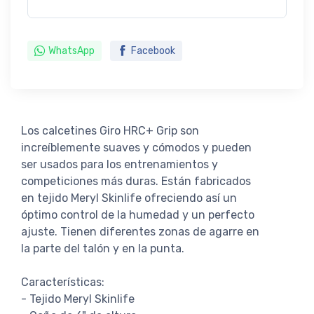
WhatsApp
Facebook
Los calcetines Giro HRC+ Grip son
increíblemente suaves y cómodos y pueden
ser usados para los entrenamientos y
competiciones más duras. Están fabricados
en tejido Meryl Skinlife ofreciendo así un
óptimo control de la humedad y un perfecto
ajuste. Tienen diferentes zonas de agarre en
la parte del talón y en la punta.
Características:
- Tejido Meryl Skinlife