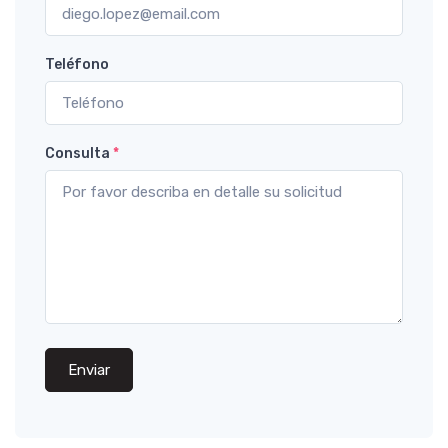
Teléfono
Consulta
*
Enviar