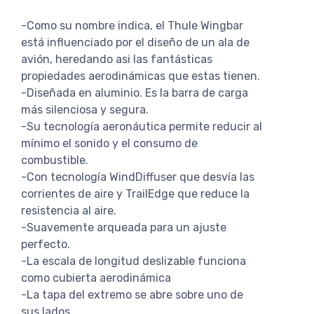
-Como su nombre indica, el Thule Wingbar
está influenciado por el diseño de un ala de
avión, heredando asi las fantásticas
propiedades aerodinámicas que estas tienen.
-Diseñada en aluminio. Es la barra de carga
más silenciosa y segura.
-Su tecnología aeronáutica permite reducir al
mínimo el sonido y el consumo de
combustible.
-Con tecnología WindDiffuser que desvía las
corrientes de aire y TrailEdge que reduce la
resistencia al aire.
-Suavemente arqueada para un ajuste
perfecto.
-La escala de longitud deslizable funciona
como cubierta aerodinámica
-La tapa del extremo se abre sobre uno de
sus lados