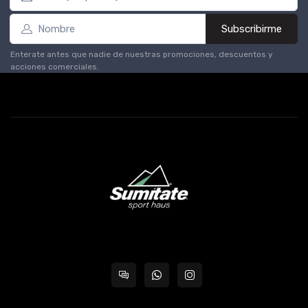
Subscribirme
Enterate antes que nadie de nuestras promociones, descuentos y
acciones comerciales.