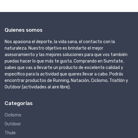
Quienes somos
Nos apasiona el deporte, la vida sana, el contacto con la
naturaleza. Nuestro objetivo es brindarte el mejor
asesoramiento y las mejores soluciones para que vos también
puedas hacer lo que más te gusta. Comprando en Sumitate,
sabes que vas a llevarte un producto de excelente calidad y
específico para la actividad que queres llevar a cabo. Podrás
encontrar productos de Running, Natación, Ciclismo, Triatlón y
Outdoor (actividades al aire libre).
Categorías
Ciclismo
Outdoor
Thule