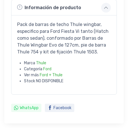
Información de producto
Pack de barras de techo Thule wingbar,
especifico para Ford Fiesta Vi tanto (Hatch
como sedan), conformado por Barras de
Thule Wingbar Evo de 127cm, pie de barra
Thule 754 y kit de fijación Thule 1503.
Marca
Thule
Categoría
Ford
Ver más
Ford + Thule
Stock
NO DISPONIBLE
WhatsApp
Facebook