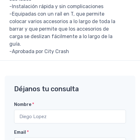
-Instalación rápida y sin complicaciones
-Equipadas con un raíl en T, que permite
colocar varios accesorios a lo largo de toda la
barrar y que permite que los accesorios de
carga se deslizan fácilmente a lo largo de la
guía.
-Aprobada por City Crash
Déjanos tu consulta
Nombre
*
Email
*