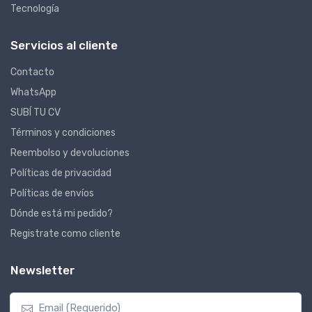
Tecnología
Servicios al cliente
Contacto
WhatsApp
SUBÍ TU CV
Términos y condiciones
Reembolso y devoluciones
Políticas de privacidad
Políticas de envíos
Dónde está mi pedido?
Registrate como cliente
Newsletter