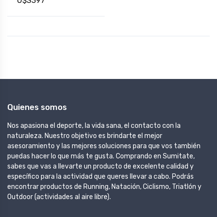
U$S397
Quienes somos
Nos apasiona el deporte, la vida sana, el contacto con la
naturaleza. Nuestro objetivo es brindarte el mejor
asesoramiento y las mejores soluciones para que vos también
puedas hacer lo que más te gusta. Comprando en Sumitate,
sabes que vas a llevarte un producto de excelente calidad y
específico para la actividad que queres llevar a cabo. Podrás
encontrar productos de Running, Natación, Ciclismo, Triatlón y
Outdoor (actividades al aire libre).