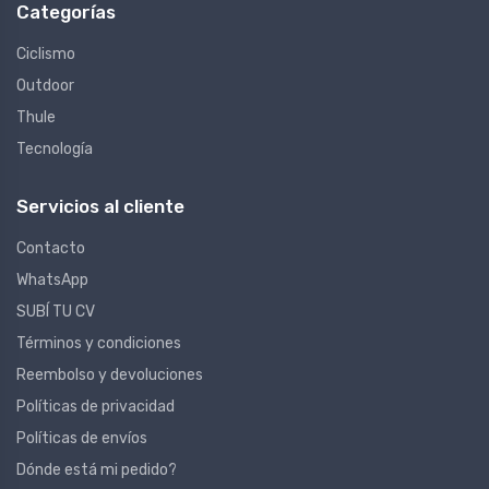
Categorías
Ciclismo
Outdoor
Thule
Tecnología
Servicios al cliente
Contacto
WhatsApp
SUBÍ TU CV
Términos y condiciones
Reembolso y devoluciones
Políticas de privacidad
Políticas de envíos
Dónde está mi pedido?