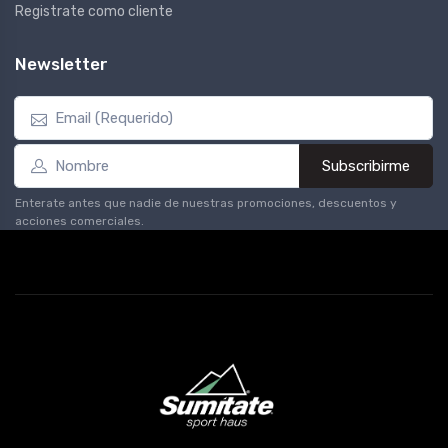
Registrate como cliente
Newsletter
Subscribirme
Enterate antes que nadie de nuestras promociones, descuentos y
acciones comerciales.