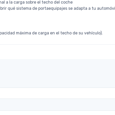
nal a la carga sobre el techo del coche
brir qué sistema de portaequipajes se adapta a tu automóvi
acidad máxima de carga en el techo de su vehículo).