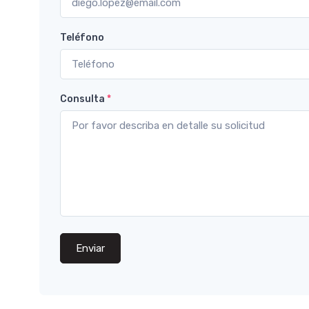
Teléfono
Consulta
*
Enviar