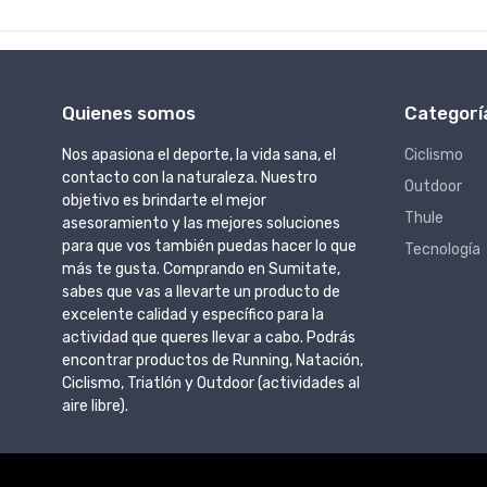
Quienes somos
Categorí
Nos apasiona el deporte, la vida sana, el
Ciclismo
contacto con la naturaleza. Nuestro
Outdoor
objetivo es brindarte el mejor
Thule
asesoramiento y las mejores soluciones
para que vos también puedas hacer lo que
Tecnología
más te gusta. Comprando en Sumitate,
sabes que vas a llevarte un producto de
excelente calidad y específico para la
actividad que queres llevar a cabo. Podrás
encontrar productos de Running, Natación,
Ciclismo, Triatlón y Outdoor (actividades al
aire libre).