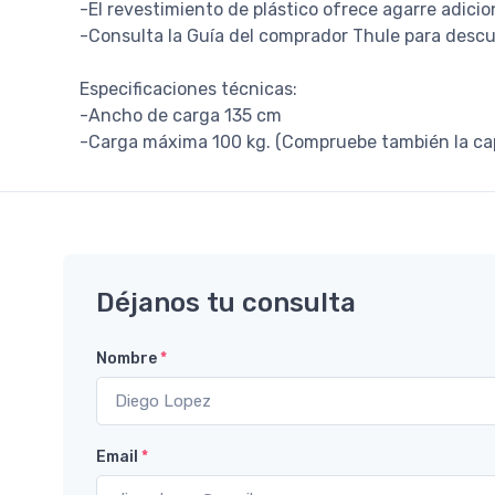
-El revestimiento de plástico ofrece agarre adicio
-Consulta la Guía del comprador Thule para descu
Especificaciones técnicas:
-Ancho de carga 135 cm
-Carga máxima 100 kg. (Compruebe también la cap
Déjanos tu consulta
Nombre
*
Email
*