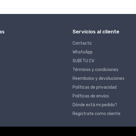
as
Servicios al cliente
Contacto
WhatsApp
SUBÍ TU CV
Términos y condiciones
Reembolso y devoluciones
Políticas de privacidad
Políticas de envíos
Dónde está mi pedido?
Registrate como cliente