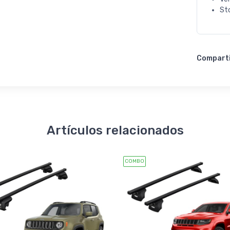
St
Compart
Artículos relacionados
COMBO