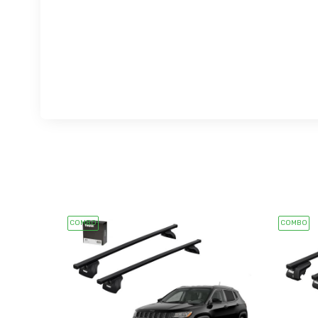
COMBO
COMBO