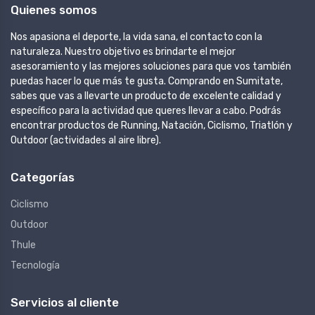
Quienes somos
Nos apasiona el deporte, la vida sana, el contacto con la
naturaleza. Nuestro objetivo es brindarte el mejor
asesoramiento y las mejores soluciones para que vos también
puedas hacer lo que más te gusta. Comprando en Sumitate,
sabes que vas a llevarte un producto de excelente calidad y
específico para la actividad que queres llevar a cabo. Podrás
encontrar productos de Running, Natación, Ciclismo, Triatlón y
Outdoor (actividades al aire libre).
Categorías
Ciclismo
Outdoor
Thule
Tecnología
Servicios al cliente