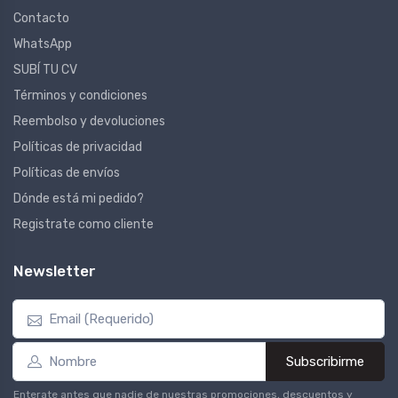
Contacto
WhatsApp
SUBÍ TU CV
Términos y condiciones
Reembolso y devoluciones
Políticas de privacidad
Políticas de envíos
Dónde está mi pedido?
Registrate como cliente
Newsletter
Subscribirme
Enterate antes que nadie de nuestras promociones, descuentos y