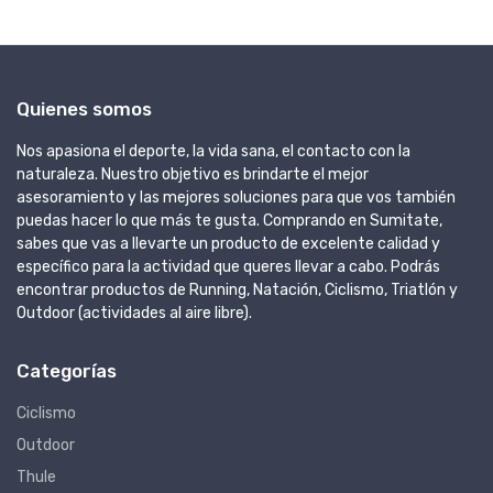
Quienes somos
Nos apasiona el deporte, la vida sana, el contacto con la
naturaleza. Nuestro objetivo es brindarte el mejor
asesoramiento y las mejores soluciones para que vos también
puedas hacer lo que más te gusta. Comprando en Sumitate,
sabes que vas a llevarte un producto de excelente calidad y
específico para la actividad que queres llevar a cabo. Podrás
encontrar productos de Running, Natación, Ciclismo, Triatlón y
Outdoor (actividades al aire libre).
Categorías
Ciclismo
Outdoor
Thule