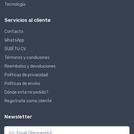
Tecnología
Servicios al cliente
Contacto
WhatsApp
SUBÍ TU CV
Términos y condiciones
Reembolso y devoluciones
Políticas de privacidad
Políticas de envíos
Dónde está mi pedido?
Registrate como cliente
Newsletter