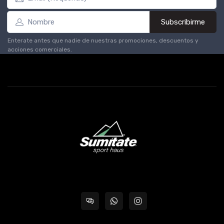
Subscribirme
Enterate antes que nadie de nuestras promociones, descuentos y
acciones comerciales.