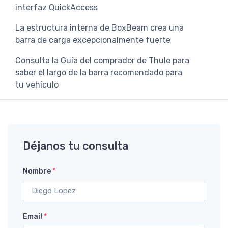
interfaz QuickAccess
La estructura interna de BoxBeam crea una
barra de carga excepcionalmente fuerte
Consulta la Guía del comprador de Thule para
saber el largo de la barra recomendado para
tu vehículo
Déjanos tu consulta
Nombre
*
Email
*