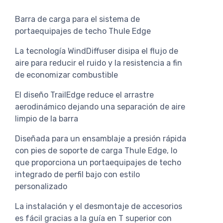
Barra de carga para el sistema de
portaequipajes de techo Thule Edge
La tecnología WindDiffuser disipa el flujo de
aire para reducir el ruido y la resistencia a fin
de economizar combustible
El diseño TrailEdge reduce el arrastre
aerodinámico dejando una separación de aire
limpio de la barra
Diseñada para un ensamblaje a presión rápida
con pies de soporte de carga Thule Edge, lo
que proporciona un portaequipajes de techo
integrado de perfil bajo con estilo
personalizado
La instalación y el desmontaje de accesorios
es fácil gracias a la guía en T superior con