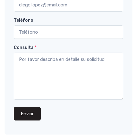
Teléfono
Consulta
*
Enviar