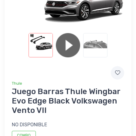
Thule
Juego Barras Thule Wingbar
Evo Edge Black Volkswagen
Vento VII
NO DISPONIBLE
COMBO