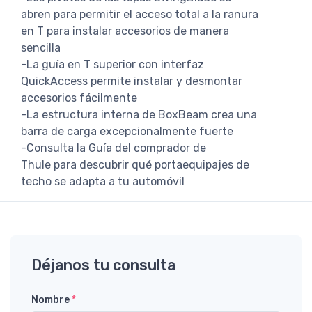
abren para permitir el acceso total a la ranura
en T para instalar accesorios de manera
sencilla
-La guía en T superior con interfaz
QuickAccess permite instalar y desmontar
accesorios fácilmente
-La estructura interna de BoxBeam crea una
barra de carga excepcionalmente fuerte
-Consulta la Guía del comprador de
Thule para descubrir qué portaequipajes de
techo se adapta a tu automóvil
Déjanos tu consulta
Nombre
*