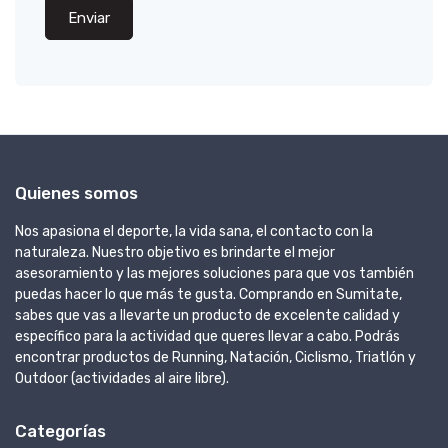
Enviar
Quienes somos
Nos apasiona el deporte, la vida sana, el contacto con la
naturaleza. Nuestro objetivo es brindarte el mejor
asesoramiento y las mejores soluciones para que vos también
puedas hacer lo que más te gusta. Comprando en Sumitate,
sabes que vas a llevarte un producto de excelente calidad y
específico para la actividad que queres llevar a cabo. Podrás
encontrar productos de Running, Natación, Ciclismo, Triatlón y
Outdoor (actividades al aire libre).
Categorías