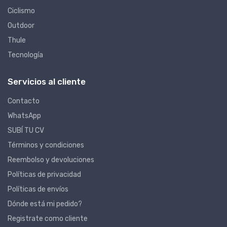
Ciclismo
Outdoor
Thule
Tecnología
Servicios al cliente
Contacto
WhatsApp
SUBÍ TU CV
Términos y condiciones
Reembolso y devoluciones
Políticas de privacidad
Políticas de envíos
Dónde está mi pedido?
Registrate como cliente