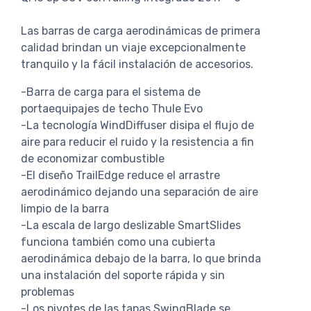
Las barras de carga aerodinámicas de primera
calidad brindan un viaje excepcionalmente
tranquilo y la fácil instalación de accesorios.
-Barra de carga para el sistema de
portaequipajes de techo Thule Evo
-La tecnología WindDiffuser disipa el flujo de
aire para reducir el ruido y la resistencia a fin
de economizar combustible
-El diseño TrailEdge reduce el arrastre
aerodinámico dejando una separación de aire
limpio de la barra
-La escala de largo deslizable SmartSlides
funciona también como una cubierta
aerodinámica debajo de la barra, lo que brinda
una instalación del soporte rápida y sin
problemas
-Los pivotes de las tapas SwingBlade se