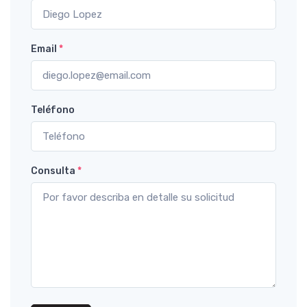
Email
*
Teléfono
Consulta
*