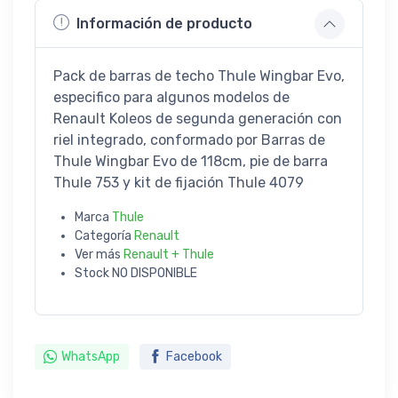
Información de producto
Pack de barras de techo Thule Wingbar Evo,
especifico para algunos modelos de
Renault Koleos de segunda generación con
riel integrado, conformado por Barras de
Thule Wingbar Evo de 118cm, pie de barra
Thule 753 y kit de fijación Thule 4079
Marca
Thule
Categoría
Renault
Ver más
Renault + Thule
Stock
NO DISPONIBLE
WhatsApp
Facebook