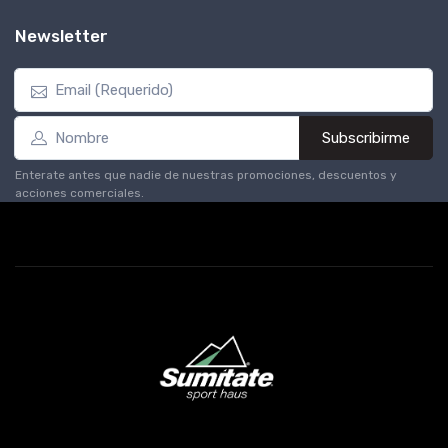
Newsletter
Subscribirme
Enterate antes que nadie de nuestras promociones, descuentos y
acciones comerciales.