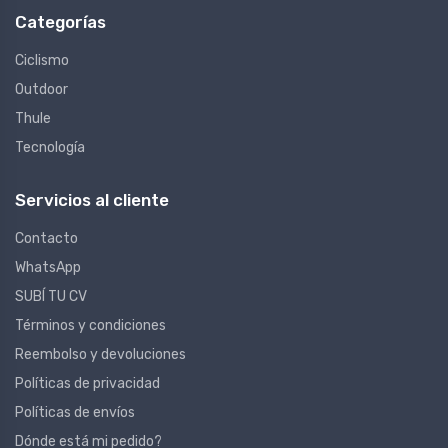
Categorías
Ciclismo
Outdoor
Thule
Tecnología
Servicios al cliente
Contacto
WhatsApp
SUBÍ TU CV
Términos y condiciones
Reembolso y devoluciones
Políticas de privacidad
Políticas de envíos
Dónde está mi pedido?