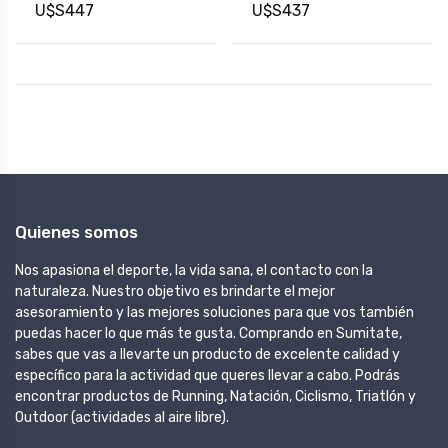
U$S447
U$S437
Quienes somos
Nos apasiona el deporte, la vida sana, el contacto con la
naturaleza. Nuestro objetivo es brindarte el mejor
asesoramiento y las mejores soluciones para que vos también
puedas hacer lo que más te gusta. Comprando en Sumitate,
sabes que vas a llevarte un producto de excelente calidad y
específico para la actividad que queres llevar a cabo. Podrás
encontrar productos de Running, Natación, Ciclismo, Triatlón y
Outdoor (actividades al aire libre).