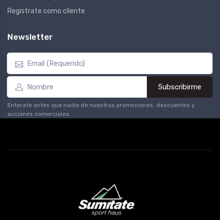
Registrate como cliente
Newsletter
Subscribirme
Enterate antes que nadie de nuestras promociones, descuentos y
acciones comerciales.