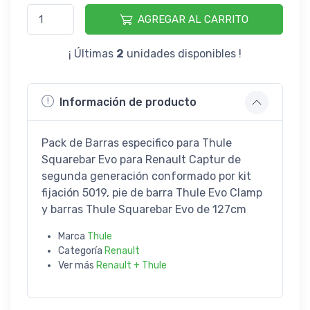
AGREGAR AL CARRITO
¡ Últimas
2
unidades disponibles !
Información de producto
Pack de Barras especifico para Thule
Squarebar Evo para Renault Captur de
segunda generación conformado por kit
fijación 5019, pie de barra Thule Evo Clamp
y barras Thule Squarebar Evo de 127cm
Marca
Thule
Categoría
Renault
Ver más
Renault + Thule