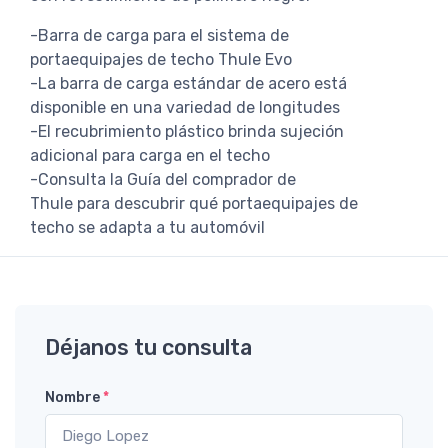
-Barra de carga para el sistema de
portaequipajes de techo Thule Evo
-La barra de carga estándar de acero está
disponible en una variedad de longitudes
-El recubrimiento plástico brinda sujeción
adicional para carga en el techo
-Consulta la Guía del comprador de
Thule para descubrir qué portaequipajes de
techo se adapta a tu automóvil
Déjanos tu consulta
Nombre
*