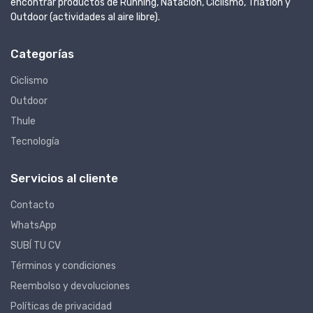
encontrar productos de Running, Natación, Ciclismo, Triatlón y
Outdoor (actividades al aire libre).
Categorías
Ciclismo
Outdoor
Thule
Tecnología
Servicios al cliente
Contacto
WhatsApp
SUBÍ TU CV
Términos y condiciones
Reembolso y devoluciones
Políticas de privacidad