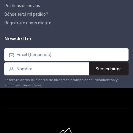
Políticas de envíos
Dónde está mi pedido?
Registrate como cliente
Newsletter
Subscribirme
Enterate antes que nadie de nuestras promociones, descuentos y
acciones comerciales.