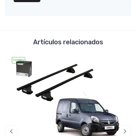
Artículos relacionados
COMBO
COMB