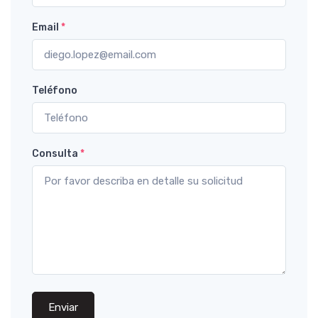
Email
*
Teléfono
Consulta
*
Enviar