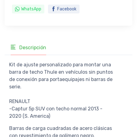
WhatsApp
Facebook
Descripción
Kit de ajuste personalizado para montar una
barra de techo Thule en vehículos sin puntos
de conexión para portaequipajes ni barras de
serie.
RENAULT
-Captur 5p SUV con techo normal 2013 -
2020 (S. America)
Barras de carga cuadradas de acero clásicas
con revestimiento de polímero negro.