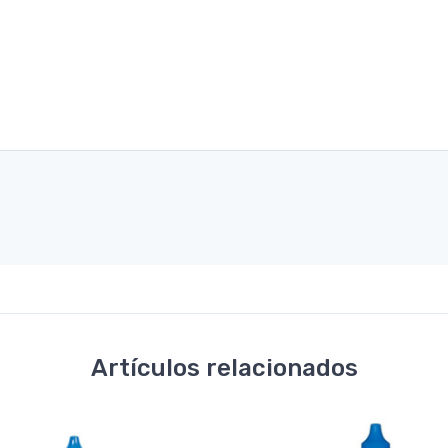
Artículos relacionados