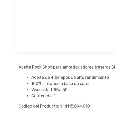
Aceite Rock Shox para amortiguadores traseros S
Aceite de 4 tiempos de alto rendimiento
100% sintético a base de éster
Viscosidad 15W-50
Contenido: 1L
Codigo del Producto: 11.4115.094.010