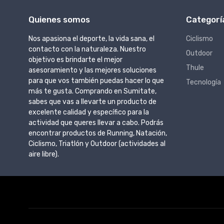
Quienes somos
Categorí
Nos apasiona el deporte, la vida sana, el
Ciclismo
contacto con la naturaleza. Nuestro
Outdoor
objetivo es brindarte el mejor
Thule
asesoramiento y las mejores soluciones
para que vos también puedas hacer lo que
Tecnología
más te gusta. Comprando en Sumitate,
sabes que vas a llevarte un producto de
excelente calidad y específico para la
actividad que queres llevar a cabo. Podrás
encontrar productos de Running, Natación,
Ciclismo, Triatlón y Outdoor (actividades al
aire libre).