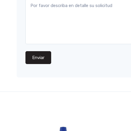
Enviar