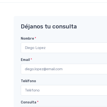
Déjanos tu consulta
Nombre
*
Email
*
Teléfono
Consulta
*