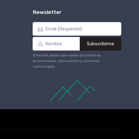
Newsletter
Subscribirme
Enterate antes que nadie de nuestras
promociones, descuentos y acciones
comerciales.