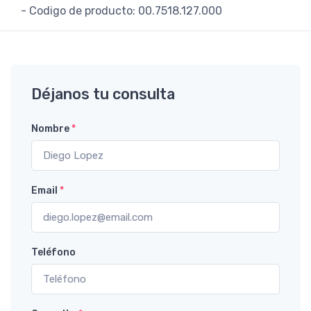
- Codigo de producto: 00.7518.127.000
Déjanos tu consulta
Nombre
*
Email
*
Teléfono