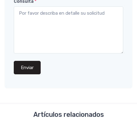
Consulta
*
Enviar
Artículos relacionados