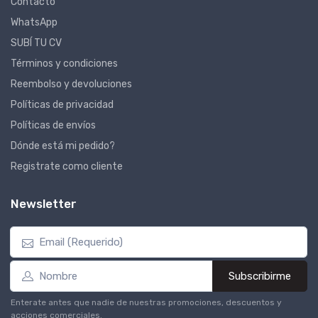
Contacto
WhatsApp
SUBÍ TU CV
Términos y condiciones
Reembolso y devoluciones
Políticas de privacidad
Políticas de envíos
Dónde está mi pedido?
Registrate como cliente
Newsletter
Subscribirme
Enterate antes que nadie de nuestras promociones, descuentos y
acciones comerciales.