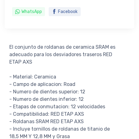
WhatsApp
Facebook
El conjunto de roldanas de ceramica SRAM es
adecuado para los desviadores traseros RED
ETAP AXS
- Material: Ceramica
- Campo de aplicacion: Road
- Numero de dientes superior: 12
- Numero de dientes inferior: 12
- Etapas de conmutacion: 12 velocidades
- Compatibilidad: RED ETAP AXS
- Roldanas SRAM RED ETAP AXS
- Incluye tornillos de roldanas de titanio de
18,5 MM Y 12,8 MM y Grasa