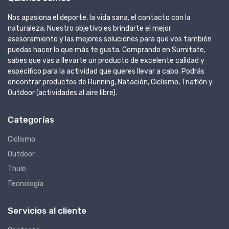
Nos apasiona el deporte, la vida sana, el contacto con la
naturaleza. Nuestro objetivo es brindarte el mejor
asesoramiento y las mejores soluciones para que vos también
puedas hacer lo que más te gusta. Comprando en Sumitate,
sabes que vas a llevarte un producto de excelente calidad y
específico para la actividad que queres llevar a cabo. Podrás
encontrar productos de Running, Natación, Ciclismo, Triatlón y
Outdoor (actividades al aire libre).
Categorías
Ciclismo
Outdoor
Thule
Tecnología
Servicios al cliente