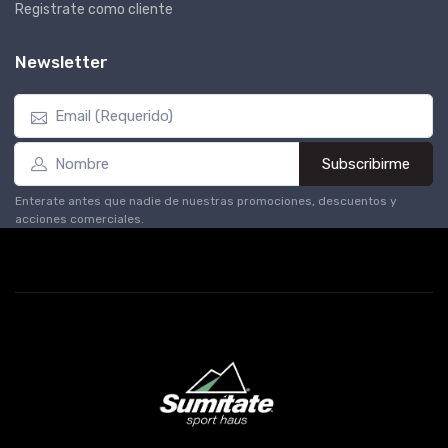
Registrate como cliente
Newsletter
Subscribirme
Enterate antes que nadie de nuestras promociones, descuentos y
acciones comerciales.