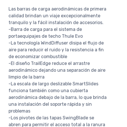
Las barras de carga aerodinámicas de primera
calidad brindan un viaje excepcionalmente
tranquilo y la fácil instalación de accesorios.
-Barra de carga para el sistema de
portaequipajes de techo Thule Evo
-La tecnología WindDiffuser disipa el flujo de
aire para reducir el ruido y la resistencia a fin
de economizar combustible
-El diseño TrailEdge reduce el arrastre
aerodinámico dejando una separación de aire
limpio de la barra
-La escala de largo deslizable SmartSlides
funciona también como una cubierta
aerodinámica debajo de la barra, lo que brinda
una instalación del soporte rápida y sin
problemas
-Los pivotes de las tapas SwingBlade se
abren para permitir el acceso total a la ranura