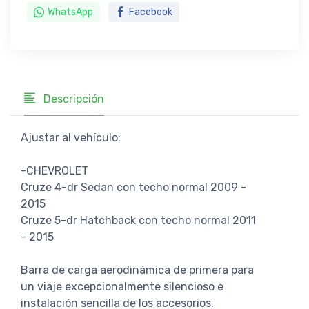
WhatsApp
Facebook
Descripción
Ajustar al vehículo:
-CHEVROLET
Cruze 4-dr Sedan con techo normal 2009 -
2015
Cruze 5-dr Hatchback con techo normal 2011
- 2015
Barra de carga aerodinámica de primera para
un viaje excepcionalmente silencioso e
instalación sencilla de los accesorios.