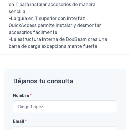
en T para instalar accesorios de manera
sencilla
-La guía en T superior con interfaz
QuickAccess permite instalar y desmontar
accesorios fácilmente
-La estructura interna de BoxBeam crea una
barra de carga excepcionalmente fuerte
Déjanos tu consulta
Nombre
*
Email
*