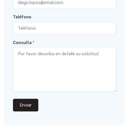
Teléfono
Consulta
*
Enviar