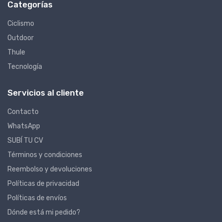
Categorías
Ciclismo
Outdoor
Thule
Tecnología
Servicios al cliente
Contacto
WhatsApp
SUBÍ TU CV
Términos y condiciones
Reembolso y devoluciones
Políticas de privacidad
Políticas de envíos
Dónde está mi pedido?