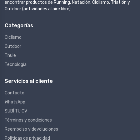
encontrar productos de Running, Natación, Ciclismo, Triatlón y
Outdoor (actividades al aire libre).
Categorías
Ciclismo
Outdoor
Thule
Tecnología
Servicios al cliente
Contacto
WhatsApp
SUBÍ TU CV
Términos y condiciones
Reembolso y devoluciones
Políticas de privacidad