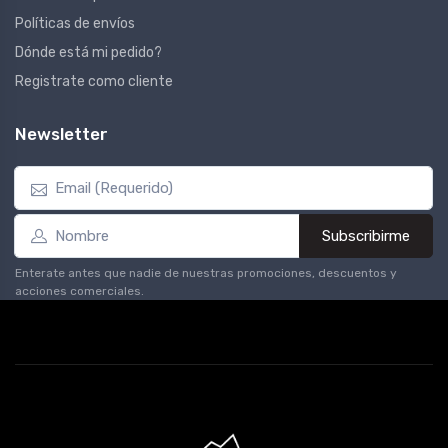
Políticas de envíos
Dónde está mi pedido?
Registrate como cliente
Newsletter
Subscribirme
Enterate antes que nadie de nuestras promociones, descuentos y
acciones comerciales.