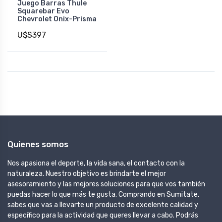
Juego Barras Thule
Squarebar Evo
Chevrolet Onix-Prisma
U$S397
Quienes somos
Nos apasiona el deporte, la vida sana, el contacto con la
naturaleza. Nuestro objetivo es brindarte el mejor
asesoramiento y las mejores soluciones para que vos también
puedas hacer lo que más te gusta. Comprando en Sumitate,
sabes que vas a llevarte un producto de excelente calidad y
específico para la actividad que queres llevar a cabo. Podrás