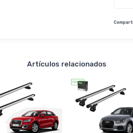
Compart
Artículos relacionados
COMBO