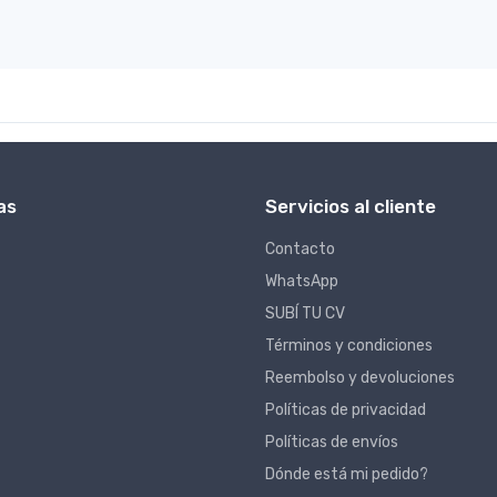
as
Servicios al cliente
Contacto
WhatsApp
SUBÍ TU CV
Términos y condiciones
Reembolso y devoluciones
Políticas de privacidad
Políticas de envíos
Dónde está mi pedido?