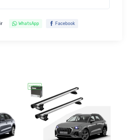
ir
WhatsApp
Facebook
COMBO