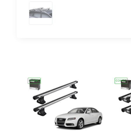
COMBO
COMBO