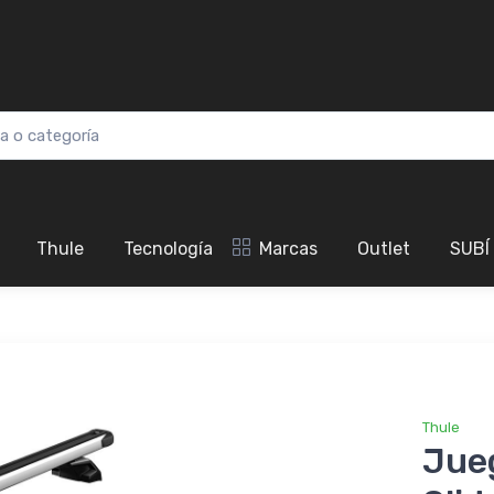
Thule
Tecnología
Marcas
Outlet
SUBÍ
Thule
Jue