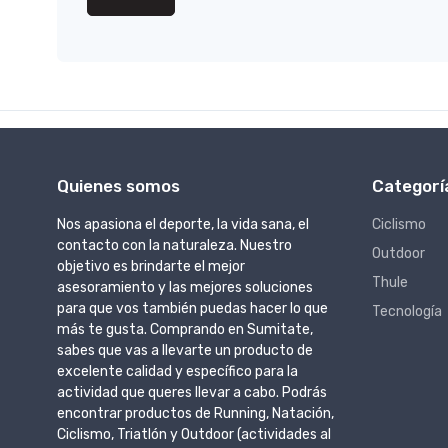
Quienes somos
Categorí
Nos apasiona el deporte, la vida sana, el
Ciclismo
contacto con la naturaleza. Nuestro
Outdoor
objetivo es brindarte el mejor
Thule
asesoramiento y las mejores soluciones
para que vos también puedas hacer lo que
Tecnología
más te gusta. Comprando en Sumitate,
sabes que vas a llevarte un producto de
excelente calidad y específico para la
actividad que queres llevar a cabo. Podrás
encontrar productos de Running, Natación,
Ciclismo, Triatlón y Outdoor (actividades al