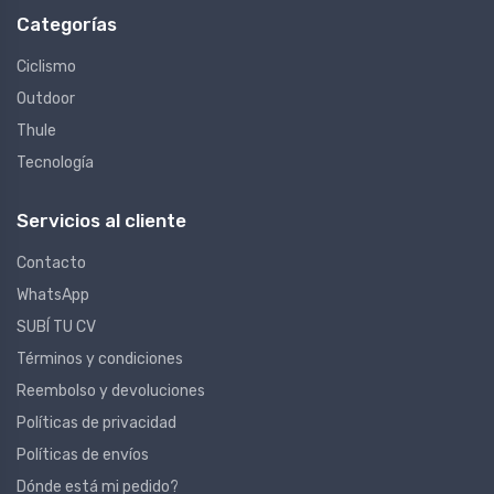
Categorías
Ciclismo
Outdoor
Thule
Tecnología
Servicios al cliente
Contacto
WhatsApp
SUBÍ TU CV
Términos y condiciones
Reembolso y devoluciones
Políticas de privacidad
Políticas de envíos
Dónde está mi pedido?