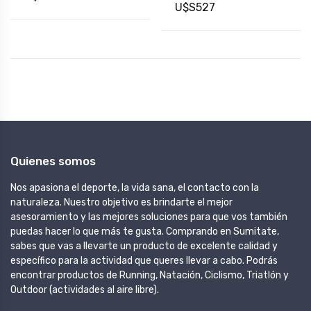
U$S527
Quienes somos
Nos apasiona el deporte, la vida sana, el contacto con la
naturaleza. Nuestro objetivo es brindarte el mejor
asesoramiento y las mejores soluciones para que vos también
puedas hacer lo que más te gusta. Comprando en Sumitate,
sabes que vas a llevarte un producto de excelente calidad y
específico para la actividad que queres llevar a cabo. Podrás
encontrar productos de Running, Natación, Ciclismo, Triatlón y
Outdoor (actividades al aire libre).