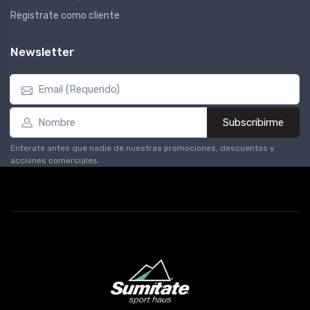
Registrate como cliente
Newsletter
Subscribirme
Enterate antes que nadie de nuestras promociones, descuentos y
acciones comerciales.