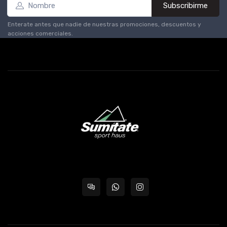
Subscribirme
Enterate antes que nadie de nuestras promociones, descuentos y
acciones comerciales.