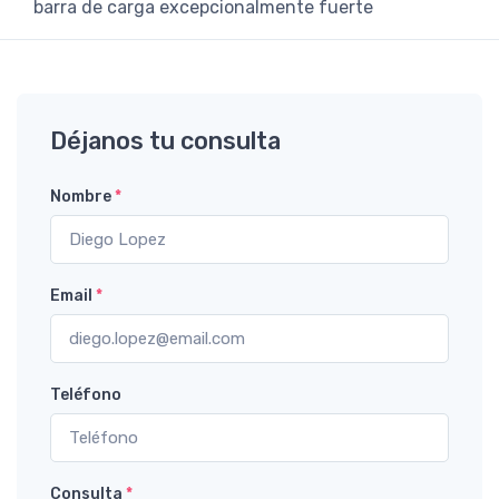
barra de carga excepcionalmente fuerte
Déjanos tu consulta
Nombre
*
Email
*
Teléfono
Consulta
*