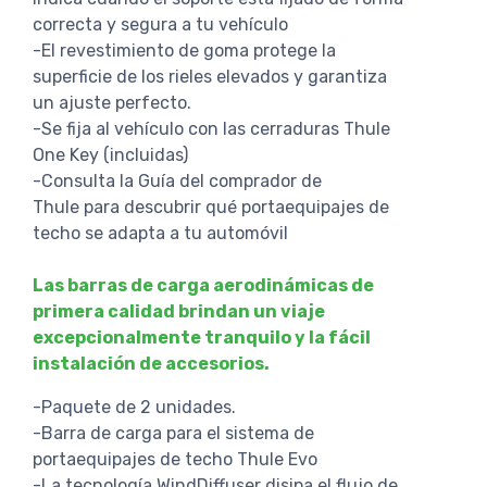
correcta y segura a tu vehículo
-El revestimiento de goma protege la
superficie de los rieles elevados y garantiza
un ajuste perfecto.
-Se fija al vehículo con las cerraduras Thule
One Key (incluidas)
-Consulta la Guía del comprador de
Thule para descubrir qué portaequipajes de
techo se adapta a tu automóvil
Las barras de carga aerodinámicas de
primera calidad brindan un viaje
excepcionalmente tranquilo y la fácil
instalación de accesorios.
-Paquete de 2 unidades.
-Barra de carga para el sistema de
portaequipajes de techo Thule Evo
-La tecnología WindDiffuser disipa el flujo de