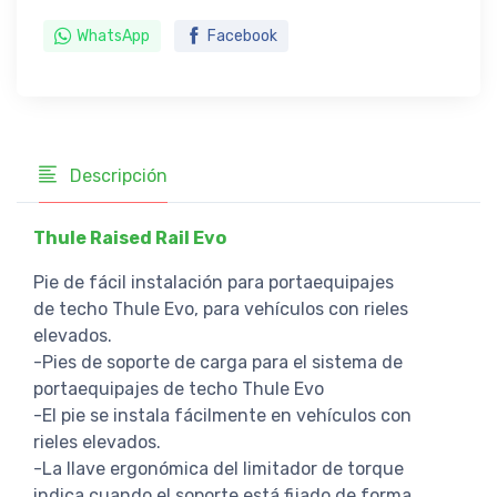
WhatsApp
Facebook
Descripción
Thule Raised Rail Evo
Pie de fácil instalación para portaequipajes
de techo Thule Evo, para vehículos con rieles
elevados.
-Pies de soporte de carga para el sistema de
portaequipajes de techo Thule Evo
-El pie se instala fácilmente en vehículos con
rieles elevados.
-La llave ergonómica del limitador de torque
indica cuando el soporte está fijado de forma