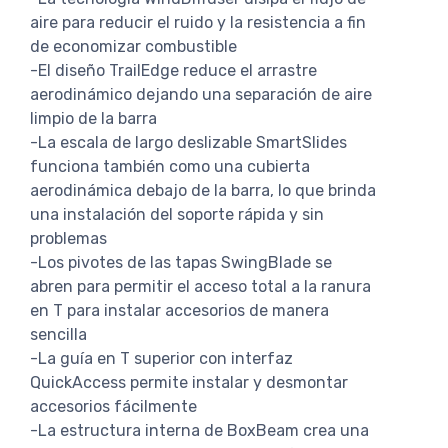
aire para reducir el ruido y la resistencia a fin
de economizar combustible
-El diseño TrailEdge reduce el arrastre
aerodinámico dejando una separación de aire
limpio de la barra
-La escala de largo deslizable SmartSlides
funciona también como una cubierta
aerodinámica debajo de la barra, lo que brinda
una instalación del soporte rápida y sin
problemas
-Los pivotes de las tapas SwingBlade se
abren para permitir el acceso total a la ranura
en T para instalar accesorios de manera
sencilla
-La guía en T superior con interfaz
QuickAccess permite instalar y desmontar
accesorios fácilmente
-La estructura interna de BoxBeam crea una