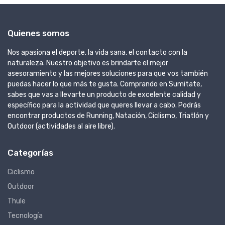
Quienes somos
Nos apasiona el deporte, la vida sana, el contacto con la
naturaleza. Nuestro objetivo es brindarte el mejor
asesoramiento y las mejores soluciones para que vos también
puedas hacer lo que más te gusta. Comprando en Sumitate,
sabes que vas a llevarte un producto de excelente calidad y
específico para la actividad que queres llevar a cabo. Podrás
encontrar productos de Running, Natación, Ciclismo, Triatlón y
Outdoor (actividades al aire libre).
Categorías
Ciclismo
Outdoor
Thule
Tecnología