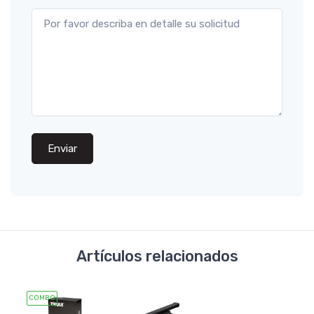
Enviar
Artículos relacionados
COMBO
COMB