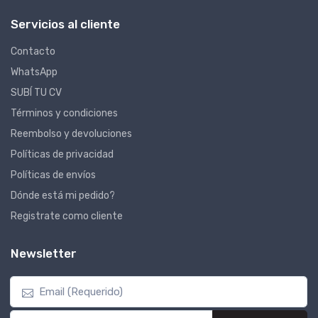
Servicios al cliente
Contacto
WhatsApp
SUBÍ TU CV
Términos y condiciones
Reembolso y devoluciones
Políticas de privacidad
Políticas de envíos
Dónde está mi pedido?
Registrate como cliente
Newsletter