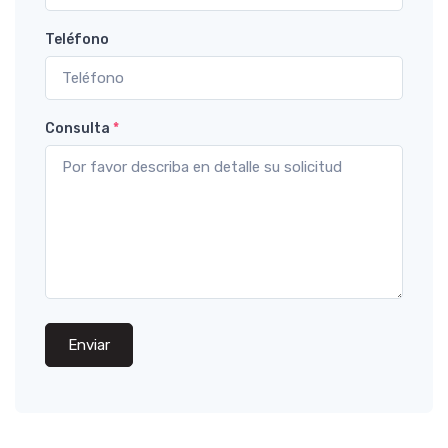
Teléfono
Consulta
*
Enviar