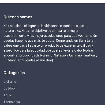
Quienes somos
Nos apasiona el deporte, la vida sana, el contacto con la
naturaleza. Nuestro objetivo es brindarte el mejor
asesoramiento y las mejores soluciones para que vos también
puedas hacer lo que más te gusta. Comprando en Sumitate,
sabes que vas a llevarte un producto de excelente calidad y
específico para la actividad que queres llevar a cabo. Podrás
encontrar productos de Running, Natación, Ciclismo, Triatlón y
Outdoor (actividades al aire libre).
Categorías
Ciclismo
Outdoor
Thule
Tecnología