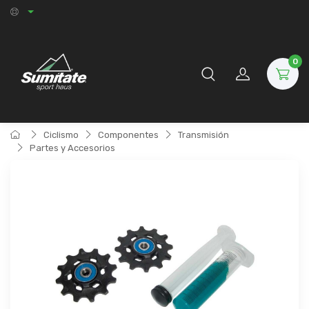
0
Ciclismo
Componentes
Transmisión
Partes y Accesorios