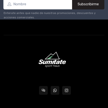
Subscribirme
Enterate antes que nadie de nuestras promociones, descuentos y
acciones comerciales.