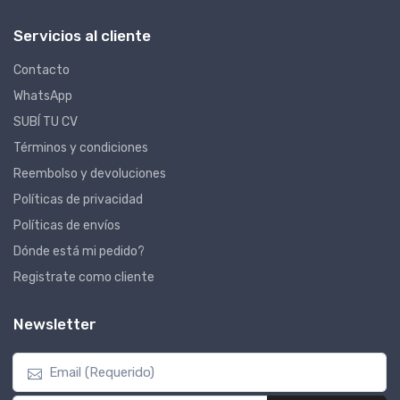
Servicios al cliente
Contacto
WhatsApp
SUBÍ TU CV
Términos y condiciones
Reembolso y devoluciones
Políticas de privacidad
Políticas de envíos
Dónde está mi pedido?
Registrate como cliente
Newsletter