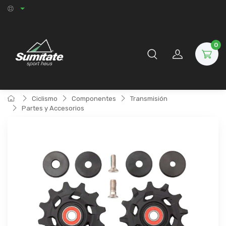
0
Ciclismo
Componentes
Transmisión
Partes y Accesorios