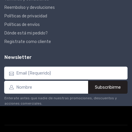
Reembolso y devoluciones
Políticas de privacidad
Políticas de envíos
Dónde está mi pedido?
Registrate como cliente
Newsletter
Subscribirme
Enterate antes que nadie de nuestras promociones, descuentos y
acciones comerciales.