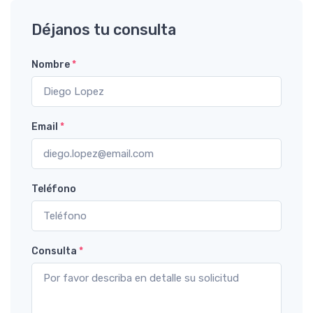
Déjanos tu consulta
Nombre
*
Email
*
Teléfono
Consulta
*