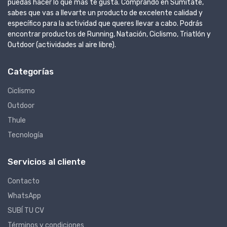
puedas hacer lo que más te gusta. Comprando en Sumitate,
sabes que vas a llevarte un producto de excelente calidad y
específico para la actividad que queres llevar a cabo. Podrás
encontrar productos de Running, Natación, Ciclismo, Triatlón y
Outdoor (actividades al aire libre).
Categorías
Ciclismo
Outdoor
Thule
Tecnología
Servicios al cliente
Contacto
WhatsApp
SUBÍ TU CV
Términos y condiciones