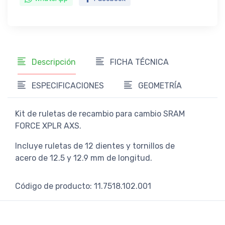
Descripción
FICHA TÉCNICA
ESPECIFICACIONES
GEOMETRÍA
Kit de ruletas de recambio para cambio SRAM
FORCE XPLR AXS.
Incluye ruletas de 12 dientes y tornillos de
acero de 12.5 y 12.9 mm de longitud.
Código de producto: 11.7518.102.001