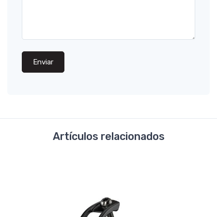
Enviar
Artículos relacionados