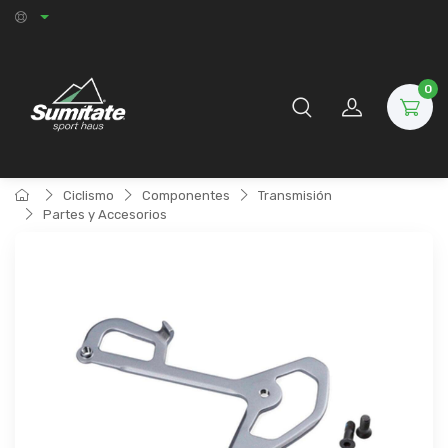
0
Ciclismo
Componentes
Transmisión
Partes y Accesorios