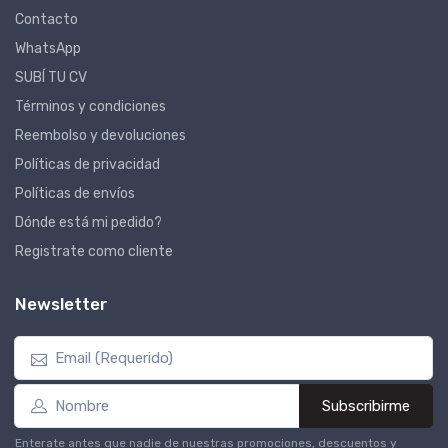
Contacto
WhatsApp
SUBÍ TU CV
Términos y condiciones
Reembolso y devoluciones
Políticas de privacidad
Políticas de envíos
Dónde está mi pedido?
Registrate como cliente
Newsletter
Subscribirme
Enterate antes que nadie de nuestras promociones, descuentos y