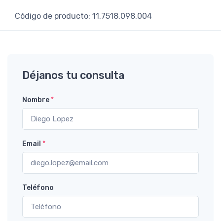
Código de producto: 11.7518.098.004
Déjanos tu consulta
Nombre
*
Email
*
Teléfono