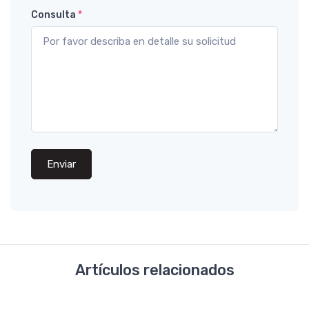
Consulta
*
Enviar
Artículos relacionados