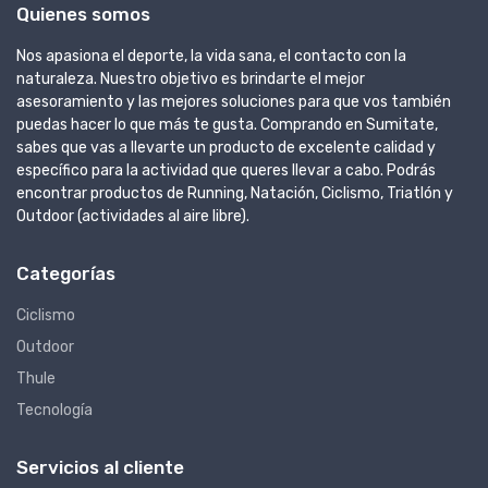
Quienes somos
Nos apasiona el deporte, la vida sana, el contacto con la
naturaleza. Nuestro objetivo es brindarte el mejor
asesoramiento y las mejores soluciones para que vos también
puedas hacer lo que más te gusta. Comprando en Sumitate,
sabes que vas a llevarte un producto de excelente calidad y
específico para la actividad que queres llevar a cabo. Podrás
encontrar productos de Running, Natación, Ciclismo, Triatlón y
Outdoor (actividades al aire libre).
Categorías
Ciclismo
Outdoor
Thule
Tecnología
Servicios al cliente