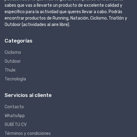
sabes que vas a llevarte un producto de excelente calidad y
específico para la actividad que queres llevar a cabo. Podrás
encontrar productos de Running, Natación, Ciclismo, Triatlón y
Outdoor (actividades al aire libre).
Categorías
Ciclismo
Outdoor
Thule
Tecnología
Servicios al cliente
Contacto
WhatsApp
SUBÍ TU CV
Términos y condiciones