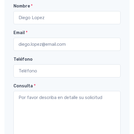
Nombre
*
Email
*
Teléfono
Consulta
*