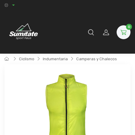
0
Ciclismo
Indumentaria
Camperas y Chalecos