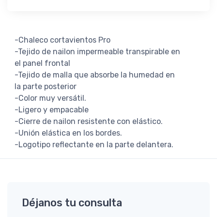
-Chaleco cortavientos Pro
-Tejido de nailon impermeable transpirable en
el panel frontal
-Tejido de malla que absorbe la humedad en
la parte posterior
-Color muy versátil.
-Ligero y empacable
-Cierre de nailon resistente con elástico.
-Unión elástica en los bordes.
-Logotipo reflectante en la parte delantera.
Déjanos tu consulta