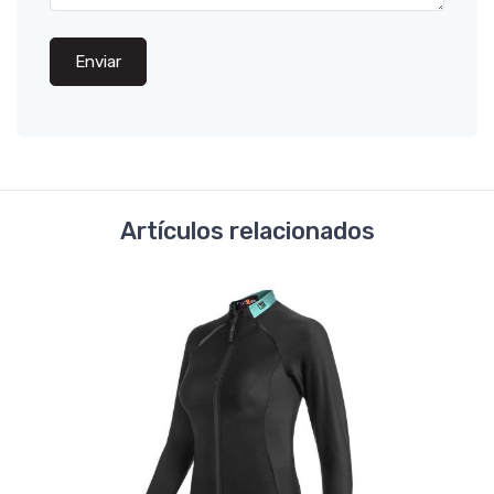
Enviar
Artículos relacionados