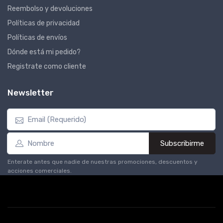
Reembolso y devoluciones
Políticas de privacidad
Políticas de envíos
Dónde está mi pedido?
Registrate como cliente
Newsletter
Subscribirme
Enterate antes que nadie de nuestras promociones, descuentos y
acciones comerciales.