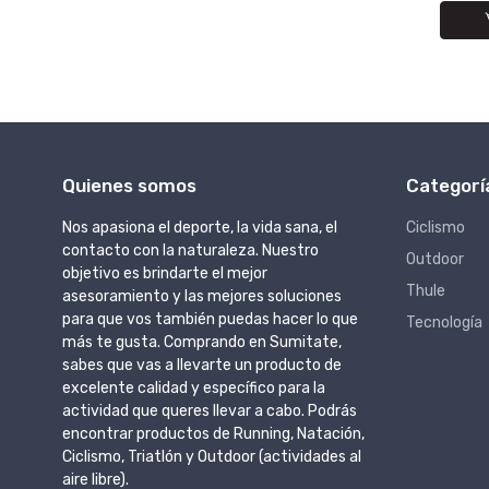
Quienes somos
Categorí
Nos apasiona el deporte, la vida sana, el
Ciclismo
contacto con la naturaleza. Nuestro
Outdoor
objetivo es brindarte el mejor
Thule
asesoramiento y las mejores soluciones
para que vos también puedas hacer lo que
Tecnología
más te gusta. Comprando en Sumitate,
sabes que vas a llevarte un producto de
excelente calidad y específico para la
actividad que queres llevar a cabo. Podrás
encontrar productos de Running, Natación,
Ciclismo, Triatlón y Outdoor (actividades al
aire libre).