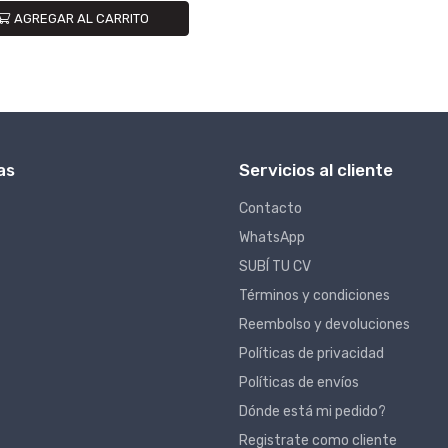
AGREGAR AL CARRITO
as
Servicios al cliente
Contacto
WhatsApp
SUBÍ TU CV
Términos y condiciones
Reembolso y devoluciones
Políticas de privacidad
Políticas de envíos
Dónde está mi pedido?
Registrate como cliente