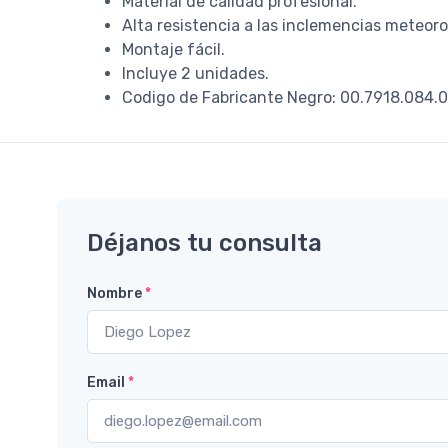
Material de calidad profesional.
Alta resistencia a las inclemencias meteoro
Montaje fácil.
Incluye 2 unidades.
Codigo de Fabricante Negro: 00.7918.084.
Déjanos tu consulta
Nombre
*
Email
*