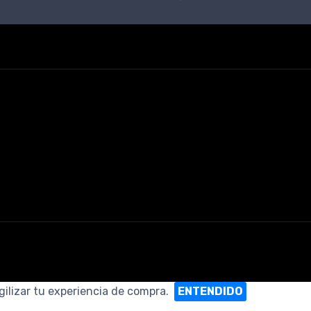
gilizar tu experiencia de compra.
ENTENDIDO