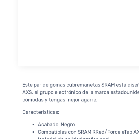
Este par de gomas cubremanetas SRAM está diseña
AXS, el grupo electrónico de la marca estadouni
cómodas y tengas mejor agarre.
Características:
Acabado: Negro
Compatibles con SRAM RRed/Force eTap A