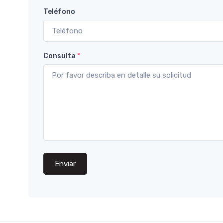
Teléfono
Consulta
*
Enviar