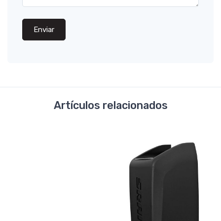
Enviar
Artículos relacionados