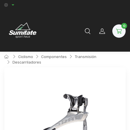
0
Ciclismo
Componentes
Transmisión
Descarriladores