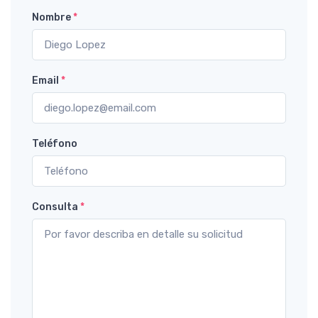
Nombre
*
Email
*
Teléfono
Consulta
*