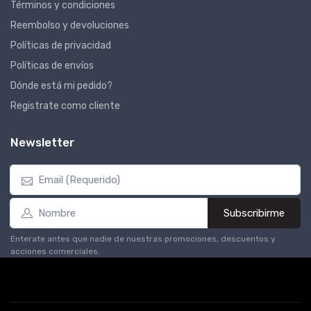
Términos y condiciones
Reembolso y devoluciones
Políticas de privacidad
Políticas de envíos
Dónde está mi pedido?
Registrate como cliente
Newsletter
Subscribirme
Enterate antes que nadie de nuestras promociones, descuentos y
acciones comerciales.