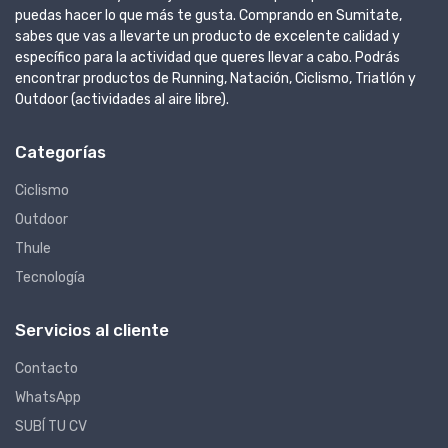
puedas hacer lo que más te gusta. Comprando en Sumitate,
sabes que vas a llevarte un producto de excelente calidad y
específico para la actividad que queres llevar a cabo. Podrás
encontrar productos de Running, Natación, Ciclismo, Triatlón y
Outdoor (actividades al aire libre).
Categorías
Ciclismo
Outdoor
Thule
Tecnología
Servicios al cliente
Contacto
WhatsApp
SUBÍ TU CV