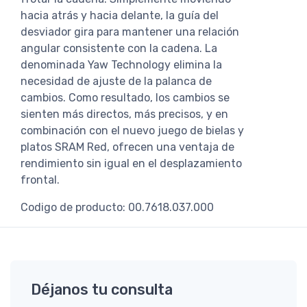
hacia atrás y hacia delante, la guía del
desviador gira para mantener una relación
angular consistente con la cadena. La
denominada Yaw Technology elimina la
necesidad de ajuste de la palanca de
cambios. Como resultado, los cambios se
sienten más directos, más precisos, y en
combinación con el nuevo juego de bielas y
platos SRAM Red, ofrecen una ventaja de
rendimiento sin igual en el desplazamiento
frontal.
Codigo de producto: 00.7618.037.000
Déjanos tu consulta