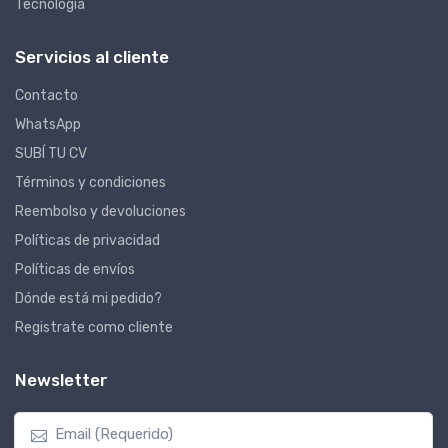
Tecnología
Servicios al cliente
Contacto
WhatsApp
SUBÍ TU CV
Términos y condiciones
Reembolso y devoluciones
Políticas de privacidad
Políticas de envíos
Dónde está mi pedido?
Registrate como cliente
Newsletter