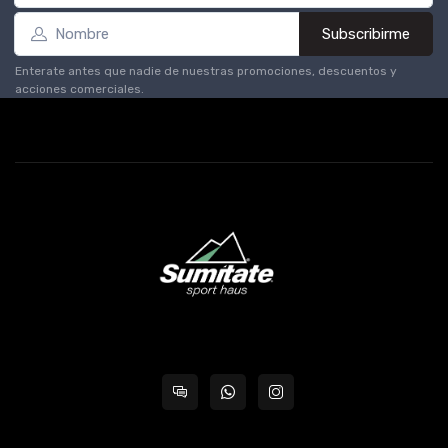
Subscribirme
Enterate antes que nadie de nuestras promociones, descuentos y
acciones comerciales.