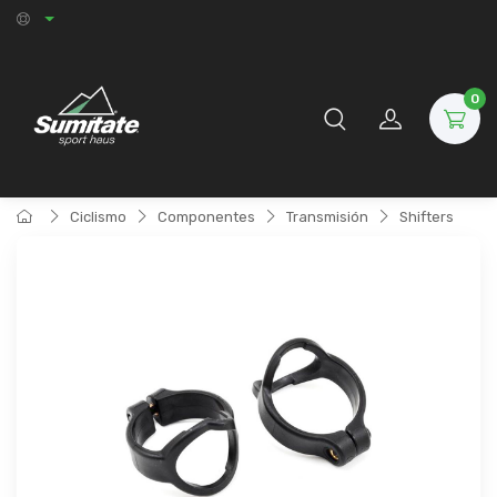
0
Ciclismo
Componentes
Transmisión
Shifters