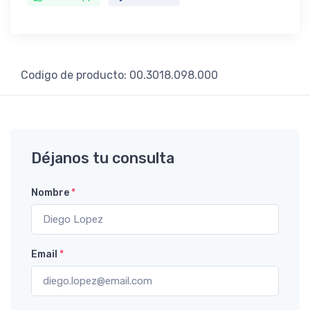
Codigo de producto: 00.3018.098.000
Déjanos tu consulta
Nombre
*
Email
*