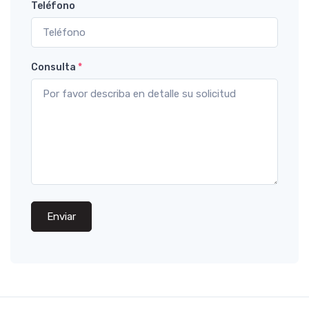
Teléfono
Consulta
*
Enviar