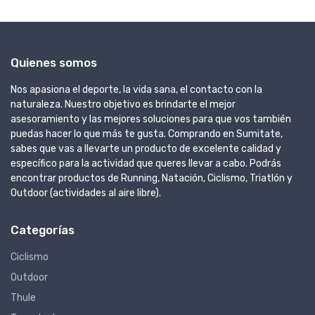
Quienes somos
Nos apasiona el deporte, la vida sana, el contacto con la
naturaleza. Nuestro objetivo es brindarte el mejor
asesoramiento y las mejores soluciones para que vos también
puedas hacer lo que más te gusta. Comprando en Sumitate,
sabes que vas a llevarte un producto de excelente calidad y
específico para la actividad que queres llevar a cabo. Podrás
encontrar productos de Running, Natación, Ciclismo, Triatlón y
Outdoor (actividades al aire libre).
Categorías
Ciclismo
Outdoor
Thule