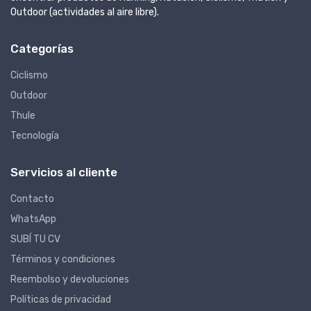
Outdoor (actividades al aire libre).
Categorías
Ciclismo
Outdoor
Thule
Tecnología
Servicios al cliente
Contacto
WhatsApp
SUBÍ TU CV
Términos y condiciones
Reembolso y devoluciones
Políticas de privacidad