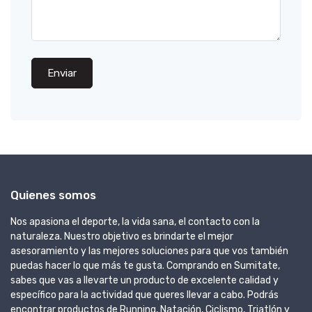
Enviar
Quienes somos
Nos apasiona el deporte, la vida sana, el contacto con la
naturaleza. Nuestro objetivo es brindarte el mejor
asesoramiento y las mejores soluciones para que vos también
puedas hacer lo que más te gusta. Comprando en Sumitate,
sabes que vas a llevarte un producto de excelente calidad y
específico para la actividad que queres llevar a cabo. Podrás
encontrar productos de Running, Natación, Ciclismo, Triatlón y