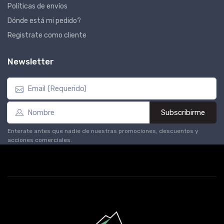
Políticas de envíos
Dónde está mi pedido?
Registrate como cliente
Newsletter
Subscribirme
Enterate antes que nadie de nuestras promociones, descuentos y
acciones comerciales.