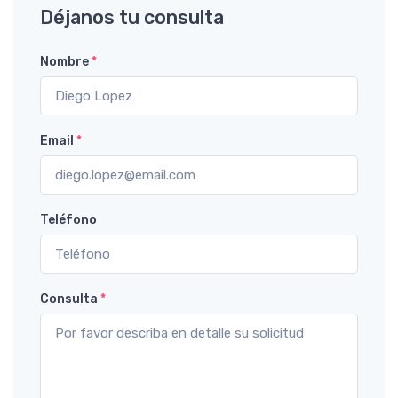
Déjanos tu consulta
Nombre
*
Email
*
Teléfono
Consulta
*