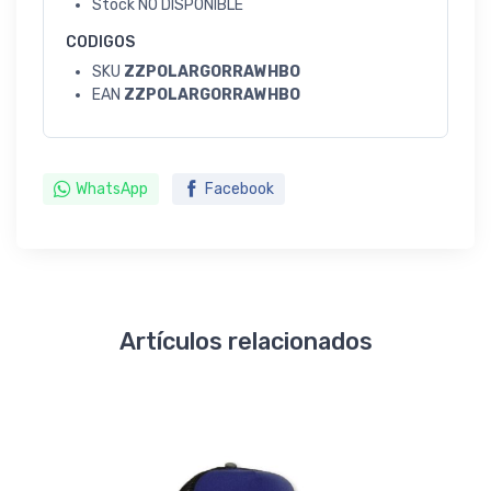
Stock
NO DISPONIBLE
CODIGOS
SKU
ZZPOLARGORRAWHBO
EAN
ZZPOLARGORRAWHBO
WhatsApp
Facebook
Artículos relacionados