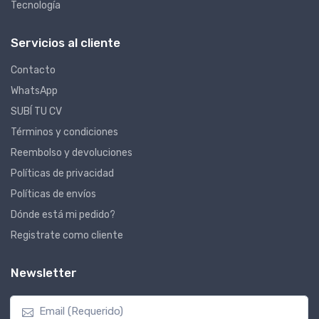
Tecnología
Servicios al cliente
Contacto
WhatsApp
SUBÍ TU CV
Términos y condiciones
Reembolso y devoluciones
Políticas de privacidad
Políticas de envíos
Dónde está mi pedido?
Registrate como cliente
Newsletter