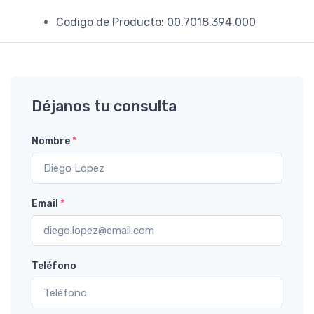
Codigo de Producto: 00.7018.394.000
Déjanos tu consulta
Nombre
*
Email
*
Teléfono