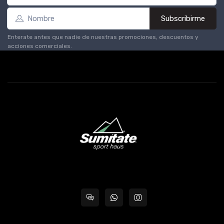
Subscribirme
Enterate antes que nadie de nuestras promociones, descuentos y
acciones comerciales.