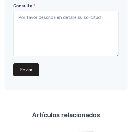
Consulta
*
Enviar
Artículos relacionados