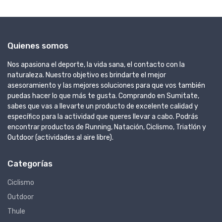
Quienes somos
Nos apasiona el deporte, la vida sana, el contacto con la
naturaleza. Nuestro objetivo es brindarte el mejor
asesoramiento y las mejores soluciones para que vos también
puedas hacer lo que más te gusta. Comprando en Sumitate,
sabes que vas a llevarte un producto de excelente calidad y
específico para la actividad que queres llevar a cabo. Podrás
encontrar productos de Running, Natación, Ciclismo, Triatlón y
Outdoor (actividades al aire libre).
Categorías
Ciclismo
Outdoor
Thule