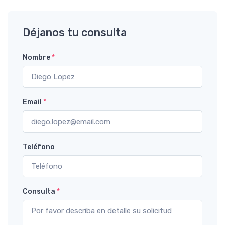
Déjanos tu consulta
Nombre
*
Email
*
Teléfono
Consulta
*