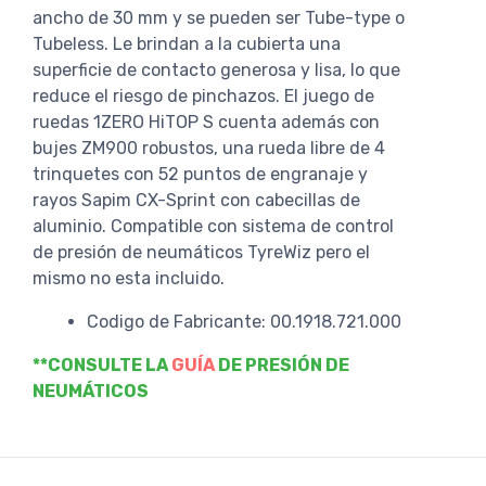
ancho de 30 mm y se pueden ser Tube-type o
Tubeless. Le brindan a la cubierta una
superficie de contacto generosa y lisa, lo que
reduce el riesgo de pinchazos. El juego de
ruedas 1ZERO HiTOP S cuenta además con
bujes ZM900 robustos, una rueda libre de 4
trinquetes con 52 puntos de engranaje y
rayos Sapim CX-Sprint con cabecillas de
aluminio. Compatible con sistema de control
de presión de neumáticos TyreWiz pero el
mismo no esta incluido.
Codigo de Fabricante: 00.1918.721.000
**CONSULTE LA
GUÍA
DE PRESIÓN DE
NEUMÁTICOS