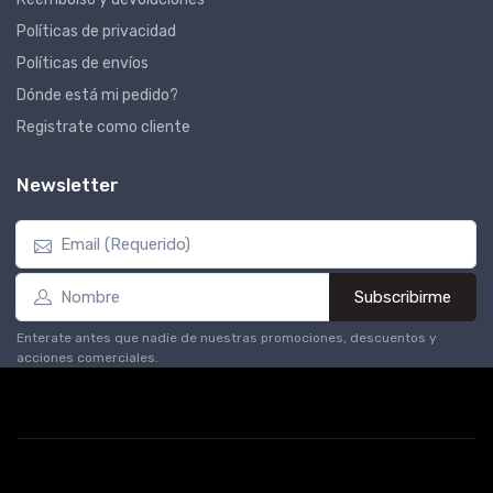
Políticas de privacidad
Políticas de envíos
Dónde está mi pedido?
Registrate como cliente
Newsletter
Subscribirme
Enterate antes que nadie de nuestras promociones, descuentos y
acciones comerciales.