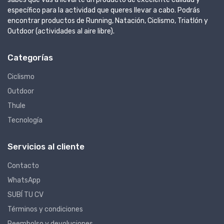
específico para la actividad que queres llevar a cabo. Podrás
encontrar productos de Running, Natación, Ciclismo, Triatlón y
Outdoor (actividades al aire libre).
Categorías
Ciclismo
Outdoor
Thule
Tecnología
Servicios al cliente
Contacto
WhatsApp
SUBÍ TU CV
Términos y condiciones
Reembolso y devoluciones