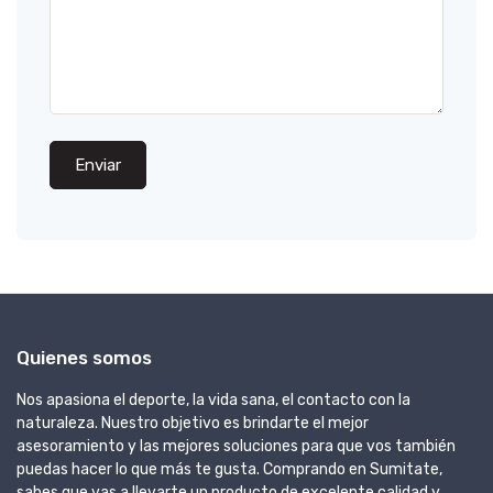
Enviar
Quienes somos
Nos apasiona el deporte, la vida sana, el contacto con la
naturaleza. Nuestro objetivo es brindarte el mejor
asesoramiento y las mejores soluciones para que vos también
puedas hacer lo que más te gusta. Comprando en Sumitate,
sabes que vas a llevarte un producto de excelente calidad y