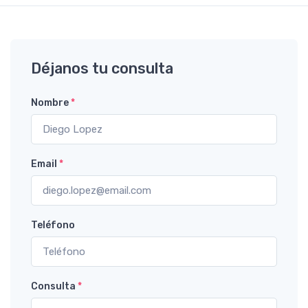
Déjanos tu consulta
Nombre
*
Email
*
Teléfono
Consulta
*