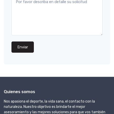
Enviar
Quienes somos
Nos apasiona el deporte, la vida sana, el contacto con la
naturaleza. Nuestro objetivo es brindarte el mejor
asesoramiento y las mejores soluciones para que vos también