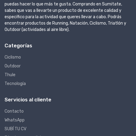
puedas hacer lo que más te gusta. Comprando en Sumitate,
sabes que vas a llevarte un producto de excelente calidad y
específico para la actividad que queres llevar a cabo. Podrás
encontrar productos de Running, Natación, Ciclismo, Triatlón y
Outdoor (actividades al aire libre).
Categorías
Ciclismo
Outdoor
Thule
Tecnología
Servicios al cliente
Contacto
WhatsApp
SUBÍ TU CV