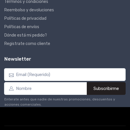
Términos y condiciones
Reembolso y devoluciones
Políticas de privacidad
Políticas de envíos
Dónde está mi pedido?
Registrate como cliente
Newsletter
Subscribirme
Enterate antes que nadie de nuestras promociones, descuentos y
acciones comerciales.