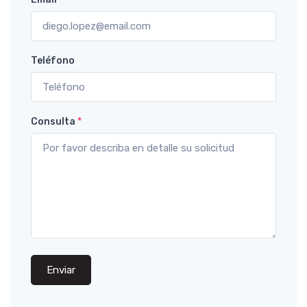
Teléfono
Consulta
*
Enviar