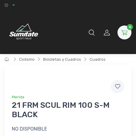
0
Ciclismo
Bicicletas y Cuadros
Cuadros
Merida
21 FRM SCUL RIM 100 S-M
BLACK
NO DISPONIBLE