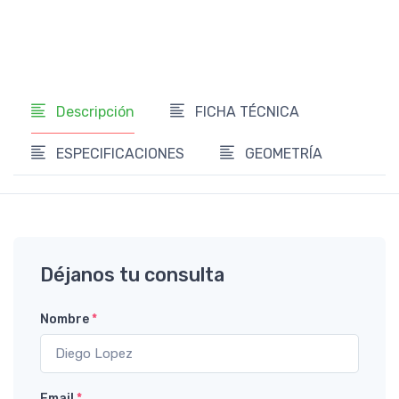
Ver opciones
Descripción
FICHA TÉCNICA
ESPECIFICACIONES
GEOMETRÍA
Déjanos tu consulta
Nombre
*
Email
*