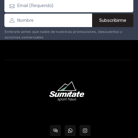
Subscribirme
Enterate antes que nadie de nuestras promociones, descuentos y
acciones comerciales.