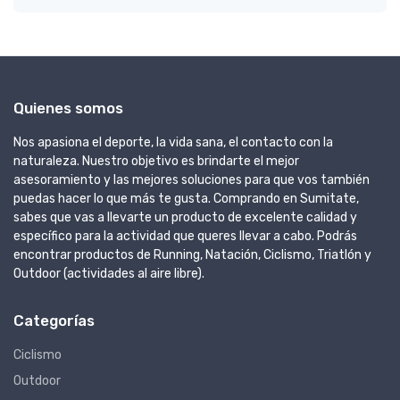
Quienes somos
Nos apasiona el deporte, la vida sana, el contacto con la
naturaleza. Nuestro objetivo es brindarte el mejor
asesoramiento y las mejores soluciones para que vos también
puedas hacer lo que más te gusta. Comprando en Sumitate,
sabes que vas a llevarte un producto de excelente calidad y
específico para la actividad que queres llevar a cabo. Podrás
encontrar productos de Running, Natación, Ciclismo, Triatlón y
Outdoor (actividades al aire libre).
Categorías
Ciclismo
Outdoor