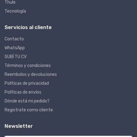
Thule
Tecnología
Servicios al cliente
Contacto
WhatsApp
SUBÍ TU CV
Términos y condiciones
Reembolso y devoluciones
Políticas de privacidad
Políticas de envíos
Dónde está mi pedido?
Registrate como cliente
Newsletter