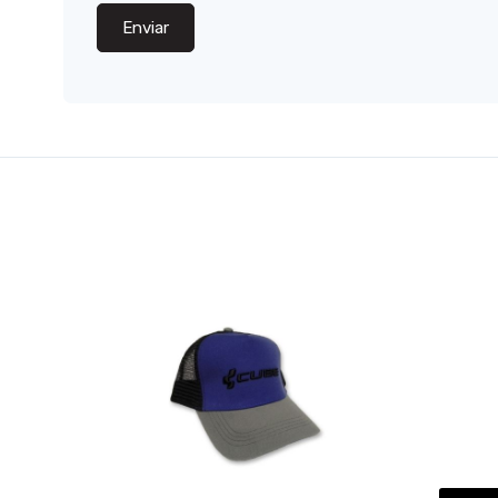
Enviar