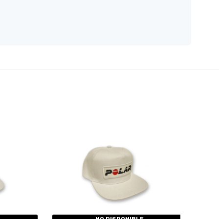
NO DISPONIBLE