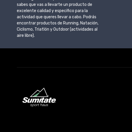
sabes que vas a llevarte un producto de
excelente calidad y específico para la
actividad que queres llevar a cabo. Podrás
encontrar productos de Running, Natación,
Ciclismo, Triatlón y Outdoor (actividades al
aire libre).