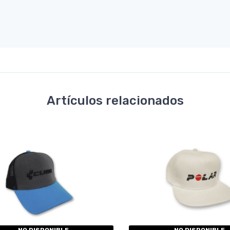
Artículos relacionados
NO DISPONIBLE
NO DISPONIBLE