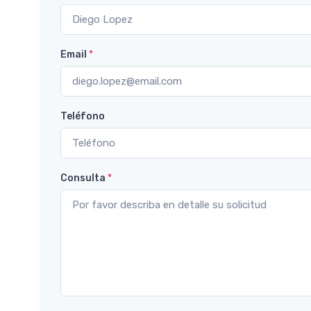
Email
*
Teléfono
Consulta
*