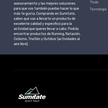
Thule
asesoramiento y las mejores soluciones
para que vos también puedas hacer lo que
Tecnología
más te gusta. Comprando en Sumitate,
sabes que vas a llevarte un producto de
excelente calidad y específico para la
actividad que queres llevar a cabo. Podrás
encontrar productos de Running, Natación,
Ciclismo, Triatlón y Outdoor (actividades al
aire libre).