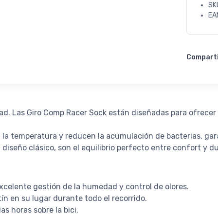
SK
EA
Compart
ad. Las Giro Comp Racer Sock están diseñadas para ofrecer
 la temperatura y reducen la acumulación de bacterias, gar
diseño clásico, son el equilibrio perfecto entre confort y du
excelente gestión de la humedad y control de olores.
ín en su lugar durante todo el recorrido.
as horas sobre la bici.