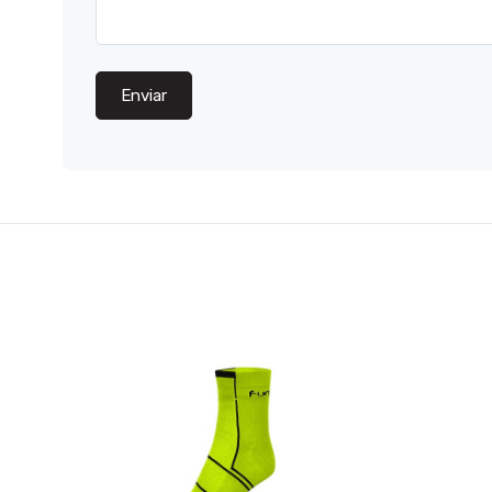
Enviar