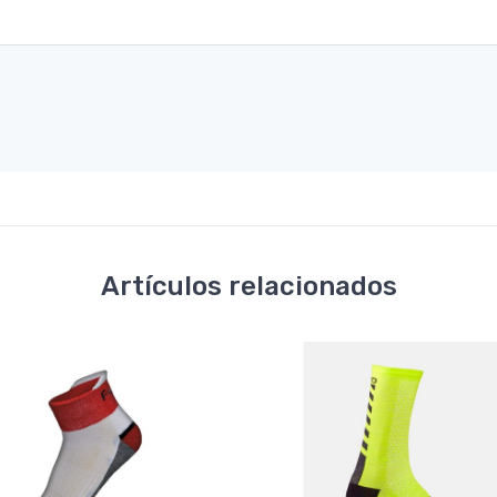
Artículos relacionados