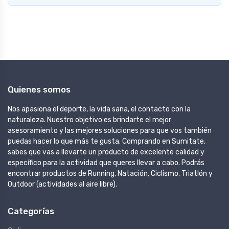
Quienes somos
Nos apasiona el deporte, la vida sana, el contacto con la
naturaleza. Nuestro objetivo es brindarte el mejor
asesoramiento y las mejores soluciones para que vos también
puedas hacer lo que más te gusta. Comprando en Sumitate,
sabes que vas a llevarte un producto de excelente calidad y
específico para la actividad que queres llevar a cabo. Podrás
encontrar productos de Running, Natación, Ciclismo, Triatlón y
Outdoor (actividades al aire libre).
Categorías