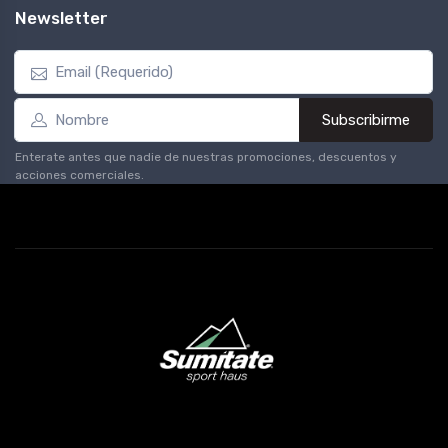
Newsletter
Subscribirme
Enterate antes que nadie de nuestras promociones, descuentos y
acciones comerciales.