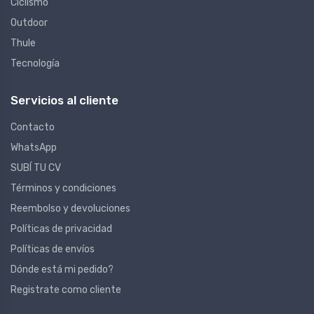
Ciclismo
Outdoor
Thule
Tecnología
Servicios al cliente
Contacto
WhatsApp
SUBÍ TU CV
Términos y condiciones
Reembolso y devoluciones
Políticas de privacidad
Políticas de envíos
Dónde está mi pedido?
Registrate como cliente