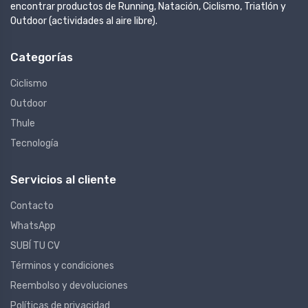
encontrar productos de Running, Natación, Ciclismo, Triatlón y
Outdoor (actividades al aire libre).
Categorías
Ciclismo
Outdoor
Thule
Tecnología
Servicios al cliente
Contacto
WhatsApp
SUBÍ TU CV
Términos y condiciones
Reembolso y devoluciones
Políticas de privacidad