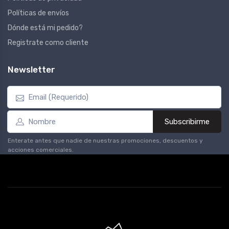
Políticas de envíos
Dónde está mi pedido?
Registrate como cliente
Newsletter
Subscribirme
Enterate antes que nadie de nuestras promociones, descuentos y
acciones comerciales.