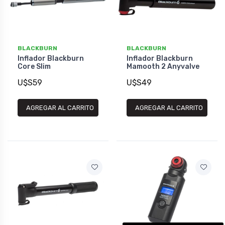
BLACKBURN
BLACKBURN
Inflador Blackburn
Inflador Blackburn
Core Slim
Mamooth 2 Anyvalve
U$S59
U$S49
AGREGAR AL CARRITO
AGREGAR AL CARRITO