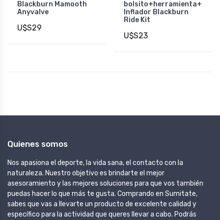
Blackburn Mamooth
bolsito+herramienta+
Anyvalve
Inflador Blackburn
Ride Kit
U$S29
U$S23
Quienes somos
Nos apasiona el deporte, la vida sana, el contacto con la
naturaleza. Nuestro objetivo es brindarte el mejor
asesoramiento y las mejores soluciones para que vos también
puedas hacer lo que más te gusta. Comprando en Sumitate,
sabes que vas a llevarte un producto de excelente calidad y
específico para la actividad que queres llevar a cabo. Podrás