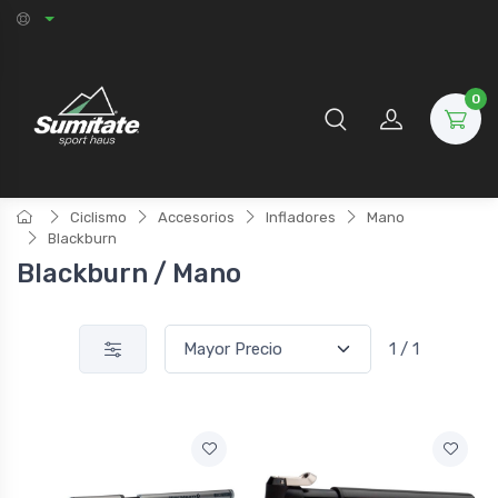
0
Ciclismo
Accesorios
Infladores
Mano
Blackburn
Blackburn / Mano
1 / 1