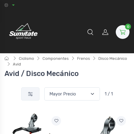
0
Ciclismo
Componentes
Frenos
Disco Mecánico
Avid
Avid / Disco Mecánico
1 / 1