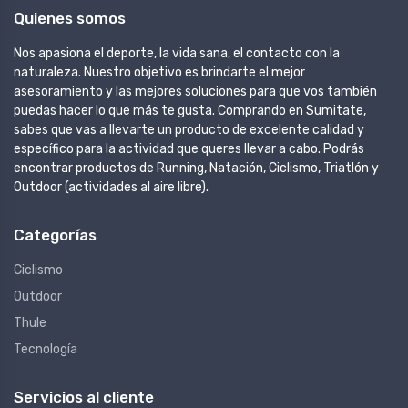
Quienes somos
Nos apasiona el deporte, la vida sana, el contacto con la
naturaleza. Nuestro objetivo es brindarte el mejor
asesoramiento y las mejores soluciones para que vos también
puedas hacer lo que más te gusta. Comprando en Sumitate,
sabes que vas a llevarte un producto de excelente calidad y
específico para la actividad que queres llevar a cabo. Podrás
encontrar productos de Running, Natación, Ciclismo, Triatlón y
Outdoor (actividades al aire libre).
Categorías
Ciclismo
Outdoor
Thule
Tecnología
Servicios al cliente