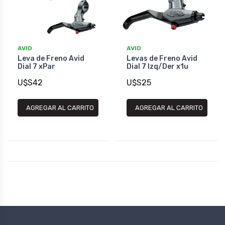
AVID
AVID
Leva de Freno Avid
Levas de Freno Avid
Dial 7 xPar
Dial 7 Izq/Der x1u
U$S42
U$S25
AGREGAR AL CARRITO
AGREGAR AL CARRITO