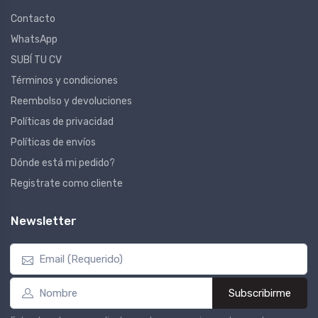
Contacto
WhatsApp
SUBÍ TU CV
Términos y condiciones
Reembolso y devoluciones
Políticas de privacidad
Políticas de envíos
Dónde está mi pedido?
Registrate como cliente
Newsletter
Subscribirme