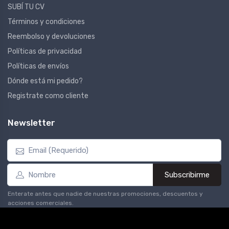
SUBÍ TU CV
Términos y condiciones
Reembolso y devoluciones
Políticas de privacidad
Políticas de envíos
Dónde está mi pedido?
Registrate como cliente
Newsletter
Subscribirme
Enterate antes que nadie de nuestras promociones, descuentos y
acciones comerciales.