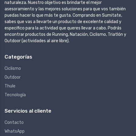
naturaleza. Nuestro objetivo es brindarte el mejor
asesoramiento y las mejores soluciones para que vos también
puedas hacer lo que más te gusta. Comprando en Sumitate,
sabes que vas a llevarte un producto de excelente calidad y
específico para la actividad que queres llevar a cabo. Podrás
encontrar productos de Running, Natación, Ciclismo, Triatlón y
Outdoor (actividades al aire libre).
Categorías
Ciclismo
Outdoor
Thule
Tecnología
Servicios al cliente
Contacto
WhatsApp