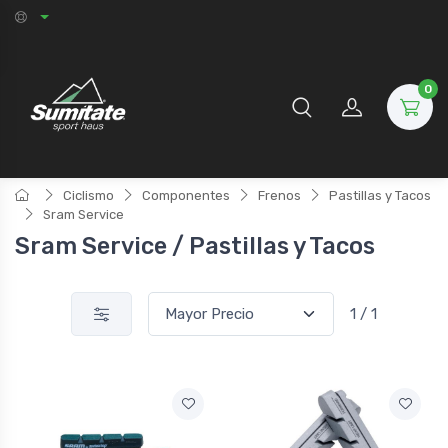
0
Ciclismo
Componentes
Frenos
Pastillas y Tacos
Sram Service
Sram Service / Pastillas y Tacos
1 / 1