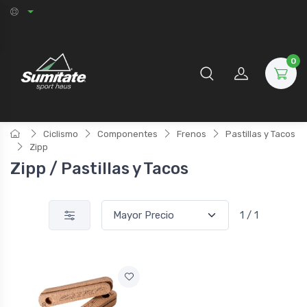
0
Ciclismo
Componentes
Frenos
Pastillas y Tacos
Zipp
Zipp / Pastillas y Tacos
1 / 1