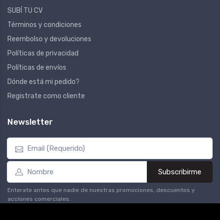
SUBÍ TU CV
Términos y condiciones
Reembolso y devoluciones
Políticas de privacidad
Políticas de envíos
Dónde está mi pedido?
Registrate como cliente
Newsletter
Subscribirme
Enterate antes que nadie de nuestras promociones, descuentos y
acciones comerciales.