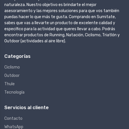
naturaleza. Nuestro objetivo es brindarte el mejor
asesoramiento y las mejores soluciones para que vos también
puedas hacer lo que más te gusta. Comprando en Sumitate,
sabes que vas a llevarte un producto de excelente calidad y
específico para la actividad que queres llevar a cabo. Podrás
encontrar productos de Running, Natación, Ciclismo, Triatlón y
Outdoor (actividades al aire libre).
Categorías
Ciclismo
Outdoor
Thule
Tecnología
Servicios al cliente
Contacto
WhatsApp